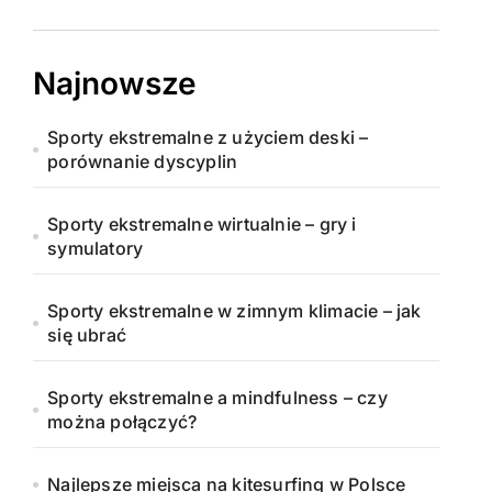
Najnowsze
Sporty ekstremalne z użyciem deski –
porównanie dyscyplin
Sporty ekstremalne wirtualnie – gry i
symulatory
Sporty ekstremalne w zimnym klimacie – jak
się ubrać
Sporty ekstremalne a mindfulness – czy
można połączyć?
Najlepsze miejsca na kitesurfing w Polsce