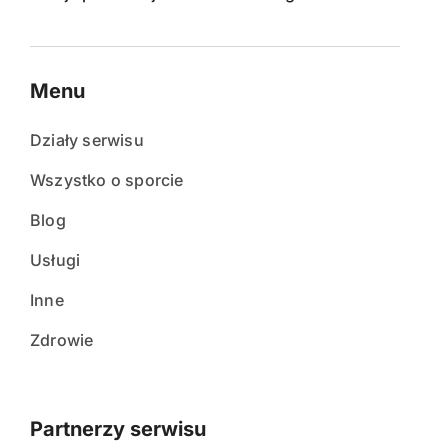
Menu
Działy serwisu
Wszystko o sporcie
Blog
Usługi
Inne
Zdrowie
Partnerzy serwisu