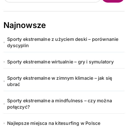
Najnowsze
Sporty ekstremalne z użyciem deski – porównanie
dyscyplin
Sporty ekstremalne wirtualnie – gry i symulatory
Sporty ekstremalne w zimnym klimacie – jak się
ubrać
Sporty ekstremalne a mindfulness – czy można
połączyć?
Najlepsze miejsca na kitesurfing w Polsce