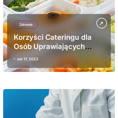
Zdrowie
Korzyści Cateringu dla
Osób Uprawiających
Sport
sie 17, 2023