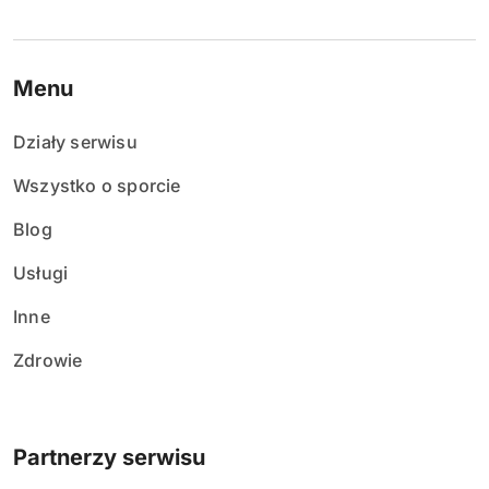
Menu
Działy serwisu
Wszystko o sporcie
Blog
Usługi
Inne
Zdrowie
Partnerzy serwisu