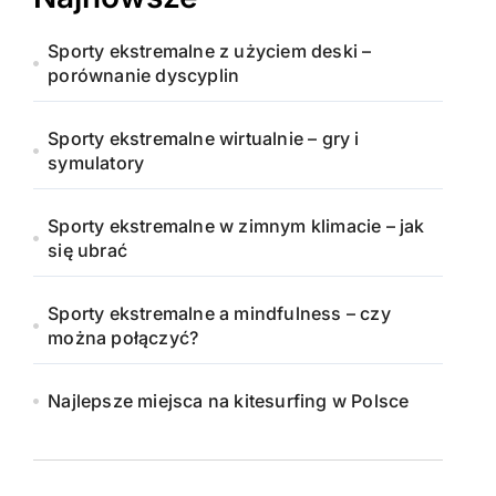
Sporty ekstremalne z użyciem deski –
porównanie dyscyplin
Sporty ekstremalne wirtualnie – gry i
symulatory
Sporty ekstremalne w zimnym klimacie – jak
się ubrać
Sporty ekstremalne a mindfulness – czy
można połączyć?
Najlepsze miejsca na kitesurfing w Polsce