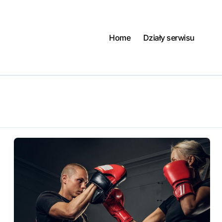
Home
Działy serwisu