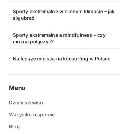
Sporty ekstremalne w zimnym klimacie – jak
się ubrać
Sporty ekstremalne a mindfulness – czy
można połączyć?
Najlepsze miejsca na kitesurfing w Polsce
Menu
Działy serwisu
Wszystko o sporcie
Blog