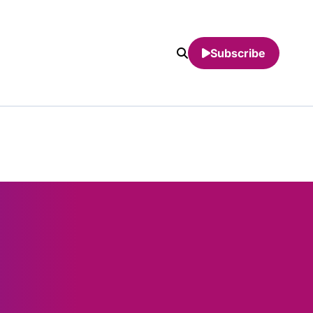
Subscribe