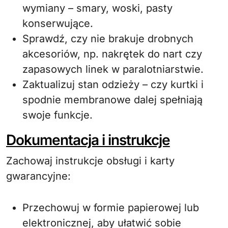
wymiany – smary, woski, pasty
konserwujące.
Sprawdź, czy nie brakuje drobnych
akcesoriów, np. nakrętek do nart czy
zapasowych linek w paralotniarstwie.
Zaktualizuj stan odzieży – czy kurtki i
spodnie membranowe dalej spełniają
swoje funkcje.
Dokumentacja i instrukcje
Zachowaj instrukcje obsługi i karty
gwarancyjne:
Przechowuj w formie papierowej lub
elektronicznej, aby ułatwić sobie