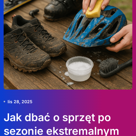
lis 28, 2025
Jak dbać o sprzęt po
sezonie ekstremalnym