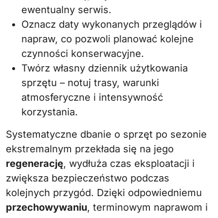
ewentualny serwis.
Oznacz daty wykonanych przeglądów i
napraw, co pozwoli planować kolejne
czynności konserwacyjne.
Twórz własny dziennik użytkowania
sprzętu – notuj trasy, warunki
atmosferyczne i intensywność
korzystania.
Systematyczne dbanie o sprzęt po sezonie
ekstremalnym przekłada się na jego
regenerację
, wydłuża czas eksploatacji i
zwiększa bezpieczeństwo podczas
kolejnych przygód. Dzięki odpowiedniemu
przechowywaniu
, terminowym naprawom i