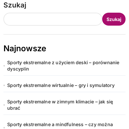
Szukaj
Szukaj
Najnowsze
Sporty ekstremalne z użyciem deski – porównanie
dyscyplin
Sporty ekstremalne wirtualnie – gry i symulatory
Sporty ekstremalne w zimnym klimacie – jak się
ubrać
Sporty ekstremalne a mindfulness – czy można