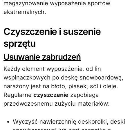
magazynowanie wyposażenia sportów
ekstremalnych.
Czyszczenie i suszenie
sprzętu
Usuwanie zabrudzeń
Każdy element wyposażenia, od lin
wspinaczkowych po deskę snowboardową,
narażony jest na błoto, piasek, sól i oleje.
Regularne
czyszczenie
zapobiega
przedwczesnemu zużyciu materiałów:
Wyczyść nawierzchnię deskorolki, deski