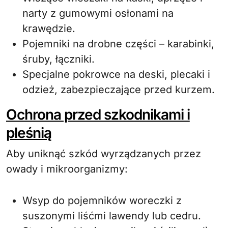
narty z gumowymi osłonami na
krawędzie.
Pojemniki na drobne części – karabinki,
śruby, łączniki.
Specjalne pokrowce na deski, plecaki i
odzież, zabezpieczające przed kurzem.
Ochrona przed szkodnikami i
pleśnią
Aby uniknąć szkód wyrządzanych przez
owady i mikroorganizmy:
Wsyp do pojemników woreczki z
suszonymi liśćmi lawendy lub cedru.