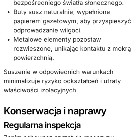
bezpośredniego światła słonecznego.
Buty susz naturalnie, wypełnione
papierem gazetowym, aby przyspieszyć
odprowadzanie wilgoci.
Metalowe elementy pozostaw
rozwieszone, unikając kontaktu z mokrą
powierzchnią.
Suszenie w odpowiednich warunkach
minimalizuje ryzyko odkształceń i utraty
właściwości izolacyjnych.
Konserwacja i naprawy
Regularna inspekcja