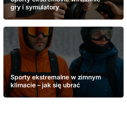
gry i symulatory
Sporty ekstremalne w zimnym
klimacie – jak się ubrać