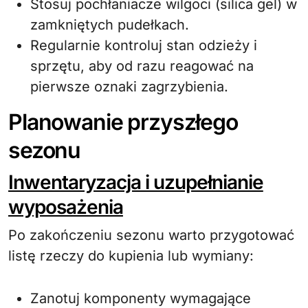
Stosuj pochłaniacze wilgoci (silica gel) w
zamkniętych pudełkach.
Regularnie kontroluj stan odzieży i
sprzętu, aby od razu reagować na
pierwsze oznaki zagrzybienia.
Planowanie przyszłego
sezonu
Inwentaryzacja i uzupełnianie
wyposażenia
Po zakończeniu sezonu warto przygotować
listę rzeczy do kupienia lub wymiany:
Zanotuj komponenty wymagające