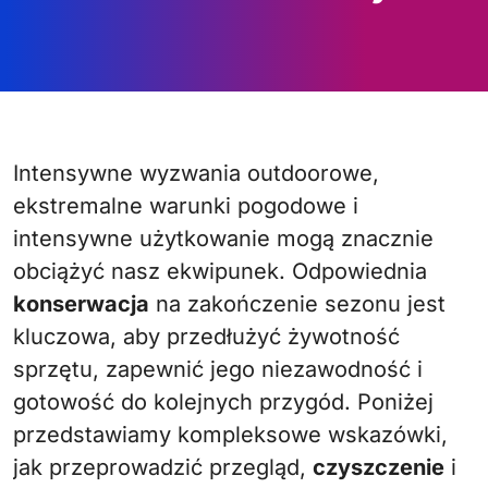
Intensywne wyzwania outdoorowe,
ekstremalne warunki pogodowe i
intensywne użytkowanie mogą znacznie
obciążyć nasz ekwipunek. Odpowiednia
konserwacja
na zakończenie sezonu jest
kluczowa, aby przedłużyć żywotność
sprzętu, zapewnić jego niezawodność i
gotowość do kolejnych przygód. Poniżej
przedstawiamy kompleksowe wskazówki,
jak przeprowadzić przegląd,
czyszczenie
i