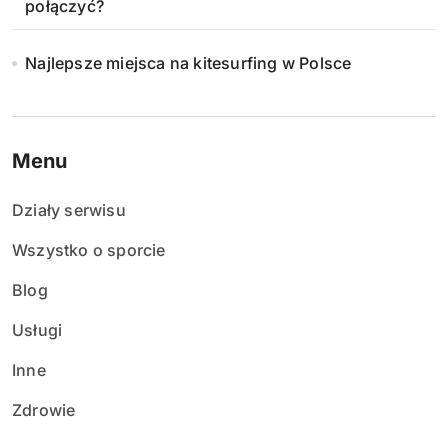
połączyć?
Najlepsze miejsca na kitesurfing w Polsce
Menu
Działy serwisu
Wszystko o sporcie
Blog
Usługi
Inne
Zdrowie