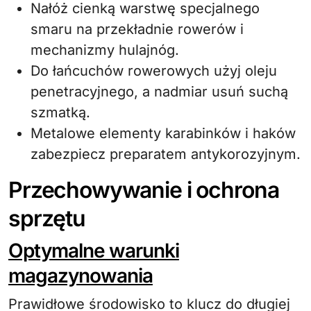
Nałóż cienką warstwę specjalnego
smaru na przekładnie rowerów i
mechanizmy hulajnóg.
Do łańcuchów rowerowych użyj oleju
penetracyjnego, a nadmiar usuń suchą
szmatką.
Metalowe elementy karabinków i haków
zabezpiecz preparatem antykorozyjnym.
Przechowywanie i ochrona
sprzętu
Optymalne warunki
magazynowania
Prawidłowe środowisko to klucz do długiej