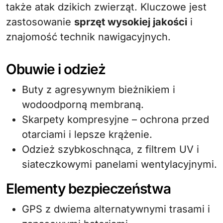
także atak dzikich zwierząt. Kluczowe jest
zastosowanie
sprzęt wysokiej jakości
i
znajomość technik nawigacyjnych.
Obuwie i odzież
Buty z agresywnym bieżnikiem i
wodoodporną membraną.
Skarpety kompresyjne – ochrona przed
otarciami i lepsze krążenie.
Odzież szybkoschnąca, z filtrem UV i
siateczkowymi panelami wentylacyjnymi.
Elementy bezpieczeństwa
GPS z dwiema alternatywnymi trasami i