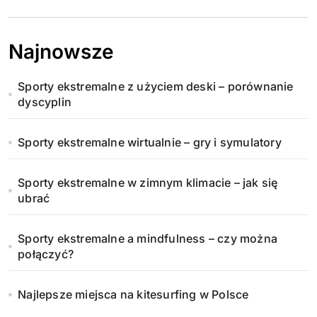
Najnowsze
Sporty ekstremalne z użyciem deski – porównanie
dyscyplin
Sporty ekstremalne wirtualnie – gry i symulatory
Sporty ekstremalne w zimnym klimacie – jak się
ubrać
Sporty ekstremalne a mindfulness – czy można
połączyć?
Najlepsze miejsca na kitesurfing w Polsce