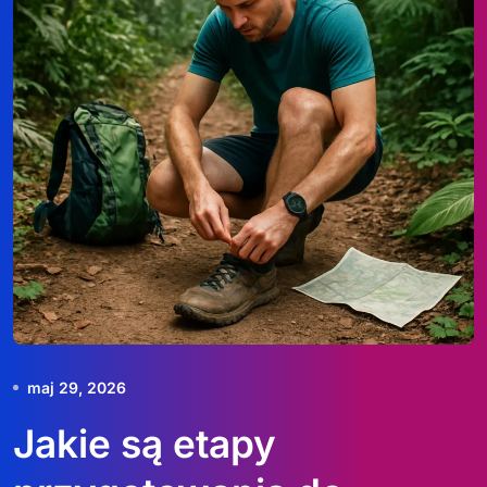
maj 29, 2026
Jakie są etapy