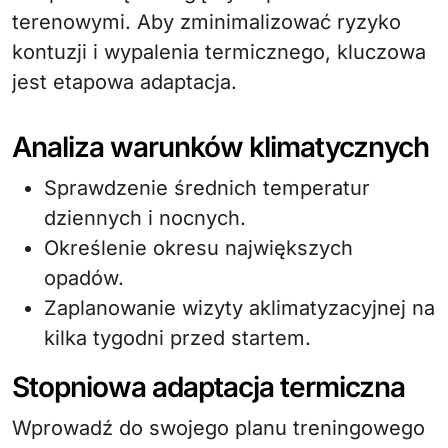
terenowymi. Aby zminimalizować ryzyko
kontuzji i wypalenia termicznego, kluczowa
jest etapowa adaptacja.
Analiza warunków klimatycznych
Sprawdzenie średnich temperatur
dziennych i nocnych.
Określenie okresu największych
opadów.
Zaplanowanie wizyty aklimatyzacyjnej na
kilka tygodni przed startem.
Stopniowa adaptacja termiczna
Wprowadź do swojego planu treningowego