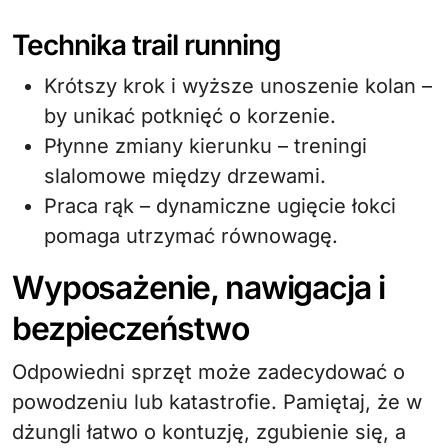
Technika trail running
Krótszy krok i wyższe unoszenie kolan –
by unikać potknięć o korzenie.
Płynne zmiany kierunku – treningi
slalomowe między drzewami.
Praca rąk – dynamiczne ugięcie łokci
pomaga utrzymać równowagę.
Wyposażenie, nawigacja i
bezpieczeństwo
Odpowiedni sprzęt może zadecydować o
powodzeniu lub katastrofie. Pamiętaj, że w
dżungli łatwo o kontuzję, zgubienie się, a