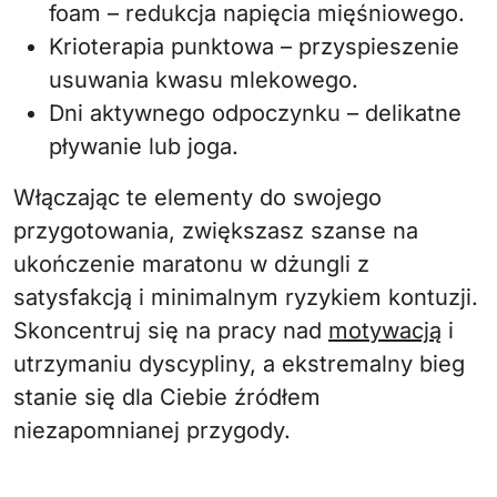
foam – redukcja napięcia mięśniowego.
Krioterapia punktowa – przyspieszenie
usuwania kwasu mlekowego.
Dni aktywnego odpoczynku – delikatne
pływanie lub joga.
Włączając te elementy do swojego
przygotowania, zwiększasz szanse na
ukończenie maratonu w dżungli z
satysfakcją i minimalnym ryzykiem kontuzji.
Skoncentruj się na pracy nad
motywacją
i
utrzymaniu dyscypliny, a ekstremalny bieg
stanie się dla Ciebie źródłem
niezapomnianej przygody.