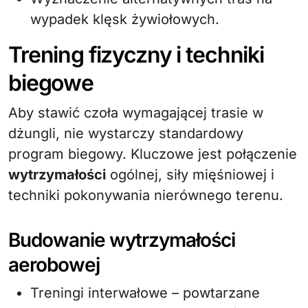
wypadek klęsk żywiołowych.
Trening fizyczny i techniki
biegowe
Aby stawić czoła wymagającej trasie w
dżungli, nie wystarczy standardowy
program biegowy. Kluczowe jest połączenie
wytrzymałości
ogólnej, siły mięśniowej i
techniki pokonywania nierównego terenu.
Budowanie wytrzymałości
aerobowej
Treningi interwałowe – powtarzane