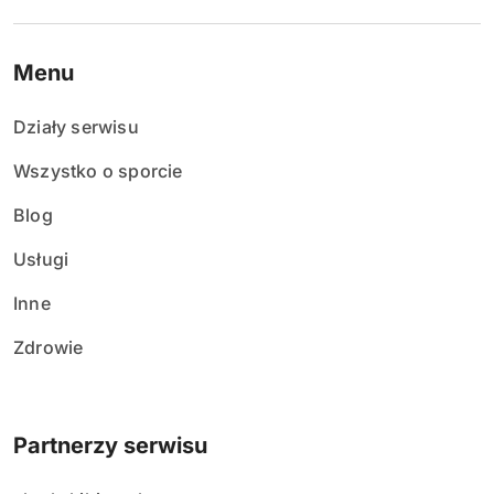
Menu
Działy serwisu
Wszystko o sporcie
Blog
Usługi
Inne
Zdrowie
Partnerzy serwisu