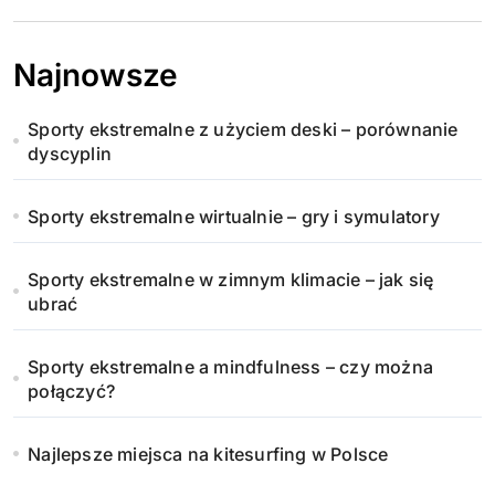
Najnowsze
Sporty ekstremalne z użyciem deski – porównanie
dyscyplin
Sporty ekstremalne wirtualnie – gry i symulatory
Sporty ekstremalne w zimnym klimacie – jak się
ubrać
Sporty ekstremalne a mindfulness – czy można
połączyć?
Najlepsze miejsca na kitesurfing w Polsce