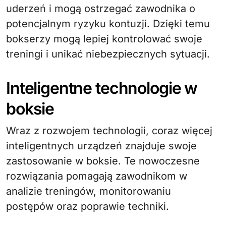
uderzeń i mogą ostrzegać zawodnika o
potencjalnym ryzyku kontuzji. Dzięki temu
bokserzy mogą lepiej kontrolować swoje
treningi i unikać niebezpiecznych sytuacji.
Inteligentne technologie w
boksie
Wraz z rozwojem technologii, coraz więcej
inteligentnych urządzeń znajduje swoje
zastosowanie w boksie. Te nowoczesne
rozwiązania pomagają zawodnikom w
analizie treningów, monitorowaniu
postępów oraz poprawie techniki.