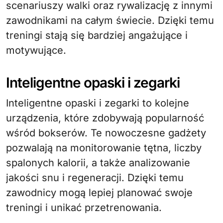
scenariuszy walki oraz rywalizację z innymi
zawodnikami na całym świecie. Dzięki temu
treningi stają się bardziej angażujące i
motywujące.
Inteligentne opaski i zegarki
Inteligentne opaski i zegarki to kolejne
urządzenia, które zdobywają popularność
wśród bokserów. Te nowoczesne gadżety
pozwalają na monitorowanie tętna, liczby
spalonych kalorii, a także analizowanie
jakości snu i regeneracji. Dzięki temu
zawodnicy mogą lepiej planować swoje
treningi i unikać przetrenowania.