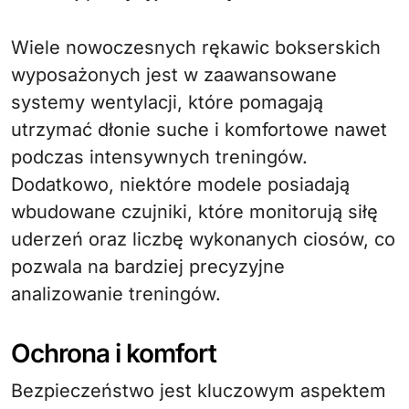
Wiele nowoczesnych rękawic bokserskich
wyposażonych jest w zaawansowane
systemy wentylacji, które pomagają
utrzymać dłonie suche i komfortowe nawet
podczas intensywnych treningów.
Dodatkowo, niektóre modele posiadają
wbudowane czujniki, które monitorują siłę
uderzeń oraz liczbę wykonanych ciosów, co
pozwala na bardziej precyzyjne
analizowanie treningów.
Ochrona i komfort
Bezpieczeństwo jest kluczowym aspektem