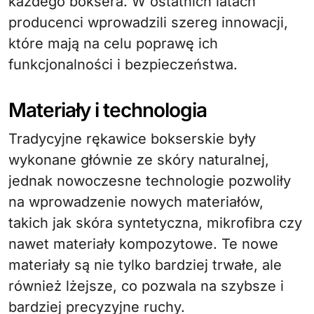
każdego boksera. W ostatnich latach
producenci wprowadzili szereg innowacji,
które mają na celu poprawę ich
funkcjonalności i bezpieczeństwa.
Materiały i technologia
Tradycyjne rękawice bokserskie były
wykonane głównie ze skóry naturalnej,
jednak nowoczesne technologie pozwoliły
na wprowadzenie nowych materiałów,
takich jak skóra syntetyczna, mikrofibra czy
nawet materiały kompozytowe. Te nowe
materiały są nie tylko bardziej trwałe, ale
również lżejsze, co pozwala na szybsze i
bardziej precyzyjne ruchy.