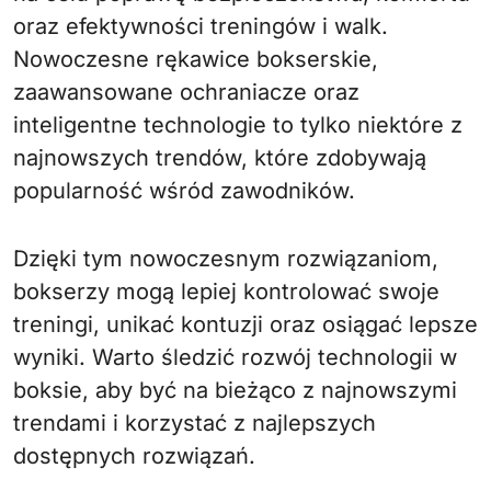
oraz efektywności treningów i walk.
Nowoczesne rękawice bokserskie,
zaawansowane ochraniacze oraz
inteligentne technologie to tylko niektóre z
najnowszych trendów, które zdobywają
popularność wśród zawodników.
Dzięki tym nowoczesnym rozwiązaniom,
bokserzy mogą lepiej kontrolować swoje
treningi, unikać kontuzji oraz osiągać lepsze
wyniki. Warto śledzić rozwój technologii w
boksie, aby być na bieżąco z najnowszymi
trendami i korzystać z najlepszych
dostępnych rozwiązań.