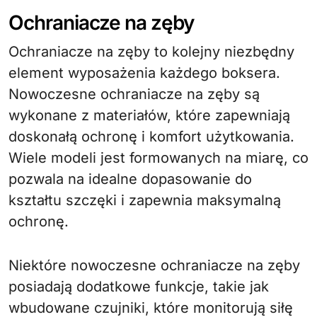
Ochraniacze na zęby
Ochraniacze na zęby to kolejny niezbędny
element wyposażenia każdego boksera.
Nowoczesne ochraniacze na zęby są
wykonane z materiałów, które zapewniają
doskonałą ochronę i komfort użytkowania.
Wiele modeli jest formowanych na miarę, co
pozwala na idealne dopasowanie do
kształtu szczęki i zapewnia maksymalną
ochronę.
Niektóre nowoczesne ochraniacze na zęby
posiadają dodatkowe funkcje, takie jak
wbudowane czujniki, które monitorują siłę