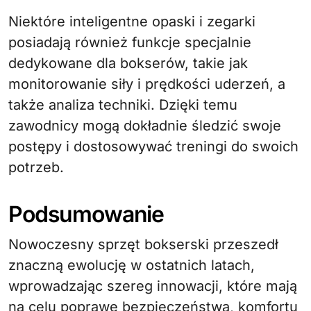
Niektóre inteligentne opaski i zegarki
posiadają również funkcje specjalnie
dedykowane dla bokserów, takie jak
monitorowanie siły i prędkości uderzeń, a
także analiza techniki. Dzięki temu
zawodnicy mogą dokładnie śledzić swoje
postępy i dostosowywać treningi do swoich
potrzeb.
Podsumowanie
Nowoczesny sprzęt bokserski przeszedł
znaczną ewolucję w ostatnich latach,
wprowadzając szereg innowacji, które mają
na celu poprawę bezpieczeństwa, komfortu