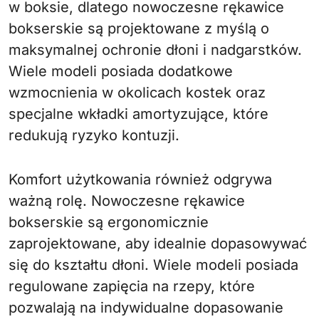
w boksie, dlatego nowoczesne rękawice
bokserskie są projektowane z myślą o
maksymalnej ochronie dłoni i nadgarstków.
Wiele modeli posiada dodatkowe
wzmocnienia w okolicach kostek oraz
specjalne wkładki amortyzujące, które
redukują ryzyko kontuzji.
Komfort użytkowania również odgrywa
ważną rolę. Nowoczesne rękawice
bokserskie są ergonomicznie
zaprojektowane, aby idealnie dopasowywać
się do kształtu dłoni. Wiele modeli posiada
regulowane zapięcia na rzepy, które
pozwalają na indywidualne dopasowanie