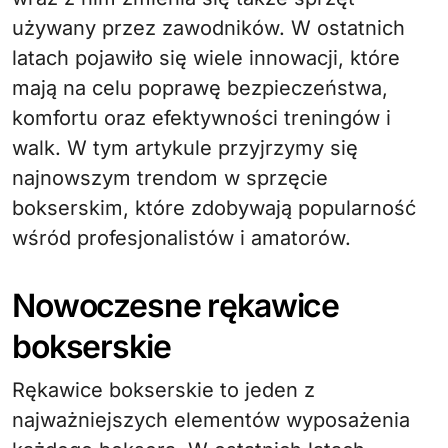
używany przez zawodników. W ostatnich
latach pojawiło się wiele innowacji, które
mają na celu poprawę bezpieczeństwa,
komfortu oraz efektywności treningów i
walk. W tym artykule przyjrzymy się
najnowszym trendom w sprzęcie
bokserskim, które zdobywają popularność
wśród profesjonalistów i amatorów.
Nowoczesne rękawice
bokserskie
Rękawice bokserskie to jeden z
najważniejszych elementów wyposażenia