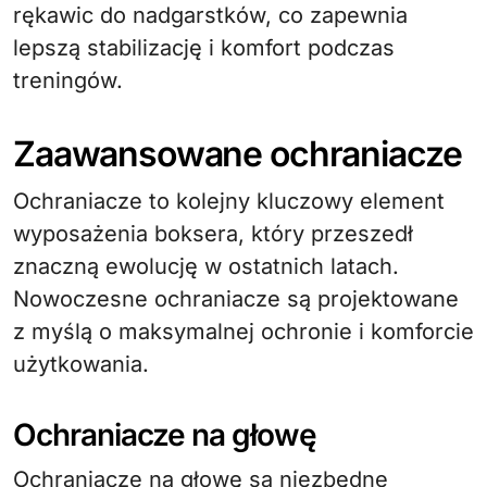
rękawic do nadgarstków, co zapewnia
lepszą stabilizację i komfort podczas
treningów.
Zaawansowane ochraniacze
Ochraniacze to kolejny kluczowy element
wyposażenia boksera, który przeszedł
znaczną ewolucję w ostatnich latach.
Nowoczesne ochraniacze są projektowane
z myślą o maksymalnej ochronie i komforcie
użytkowania.
Ochraniacze na głowę
Ochraniacze na głowę są niezbędne