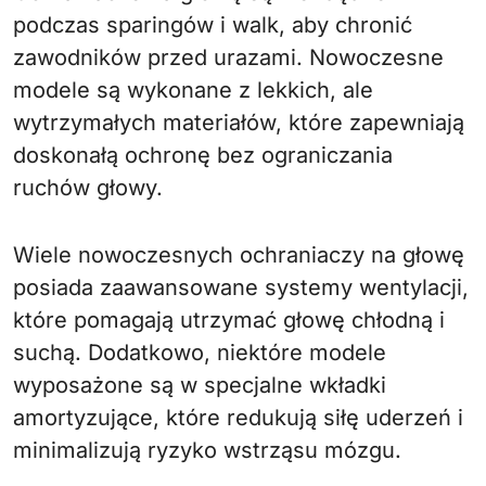
podczas sparingów i walk, aby chronić
zawodników przed urazami. Nowoczesne
modele są wykonane z lekkich, ale
wytrzymałych materiałów, które zapewniają
doskonałą ochronę bez ograniczania
ruchów głowy.
Wiele nowoczesnych ochraniaczy na głowę
posiada zaawansowane systemy wentylacji,
które pomagają utrzymać głowę chłodną i
suchą. Dodatkowo, niektóre modele
wyposażone są w specjalne wkładki
amortyzujące, które redukują siłę uderzeń i
minimalizują ryzyko wstrząsu mózgu.