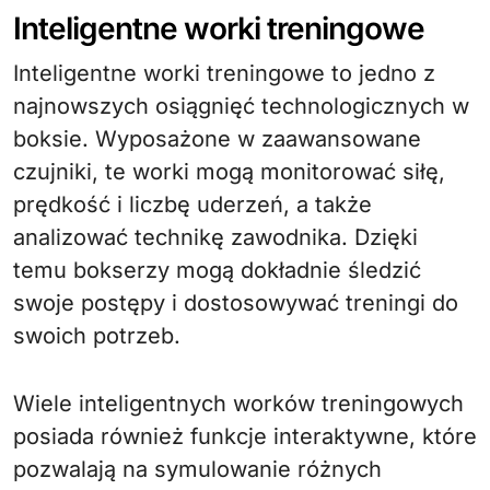
Inteligentne worki treningowe
Inteligentne worki treningowe to jedno z
najnowszych osiągnięć technologicznych w
boksie. Wyposażone w zaawansowane
czujniki, te worki mogą monitorować siłę,
prędkość i liczbę uderzeń, a także
analizować technikę zawodnika. Dzięki
temu bokserzy mogą dokładnie śledzić
swoje postępy i dostosowywać treningi do
swoich potrzeb.
Wiele inteligentnych worków treningowych
posiada również funkcje interaktywne, które
pozwalają na symulowanie różnych