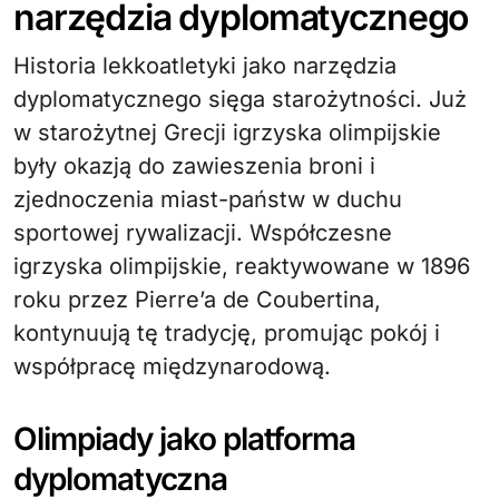
narzędzia dyplomatycznego
Historia lekkoatletyki jako narzędzia
dyplomatycznego sięga starożytności. Już
w starożytnej Grecji igrzyska olimpijskie
były okazją do zawieszenia broni i
zjednoczenia miast-państw w duchu
sportowej rywalizacji. Współczesne
igrzyska olimpijskie, reaktywowane w 1896
roku przez Pierre’a de Coubertina,
kontynuują tę tradycję, promując pokój i
współpracę międzynarodową.
Olimpiady jako platforma
dyplomatyczna