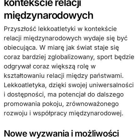
kontekście relacji
międzynarodowych
Przyszłość lekkoatletyki w kontekście
relacji międzynarodowych wydaje się być
obiecująca. W miarę jak świat staje się
coraz bardziej zglobalizowany, sport będzie
odgrywał coraz większą rolę w
kształtowaniu relacji między państwami.
Lekkoatletyka, dzięki swojej uniwersalności
i dostępności, ma potencjał do dalszego
promowania pokoju, zrównoważonego
rozwoju i współpracy międzynarodowej.
Nowe wyzwania i możliwości