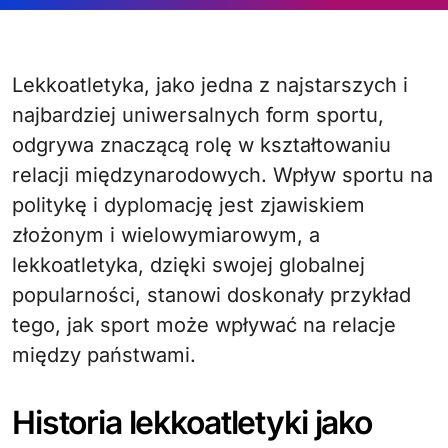
Lekkoatletyka, jako jedna z najstarszych i
najbardziej uniwersalnych form sportu,
odgrywa znaczącą rolę w kształtowaniu
relacji międzynarodowych. Wpływ sportu na
politykę i dyplomację jest zjawiskiem
złożonym i wielowymiarowym, a
lekkoatletyka, dzięki swojej globalnej
popularności, stanowi doskonały przykład
tego, jak sport może wpływać na relacje
między państwami.
Historia lekkoatletyki jako