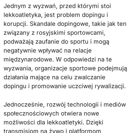
Jednym z wyzwań, przed którymi stoi
lekkoatletyka, jest problem dopingu i
korupcji. Skandale dopingowe, takie jak ten
związany z rosyjskimi sportowcami,
podważają zaufanie do sportu i mogą
negatywnie wpływać na relacje
międzynarodowe. W odpowiedzi na te
wyzwania, organizacje sportowe podejmują
działania mające na celu zwalczanie
dopingu i promowanie uczciwej rywalizacji.
Jednocześnie, rozwój technologii i mediów
społecznościowych otwiera nowe
możliwości dla lekkoatletyki. Dzięki
transmisjom na żywo i platformom