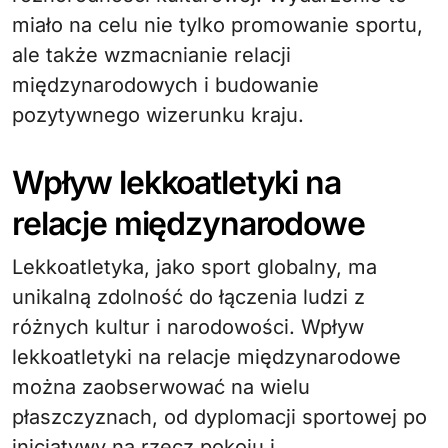
miało na celu nie tylko promowanie sportu,
ale także wzmacnianie relacji
międzynarodowych i budowanie
pozytywnego wizerunku kraju.
Wpływ lekkoatletyki na
relacje międzynarodowe
Lekkoatletyka, jako sport globalny, ma
unikalną zdolność do łączenia ludzi z
różnych kultur i narodowości. Wpływ
lekkoatletyki na relacje międzynarodowe
można zaobserwować na wielu
płaszczyznach, od dyplomacji sportowej po
inicjatywy na rzecz pokoju i