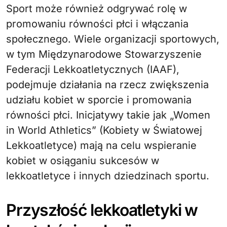
Sport może również odgrywać rolę w
promowaniu równości płci i włączania
społecznego. Wiele organizacji sportowych,
w tym Międzynarodowe Stowarzyszenie
Federacji Lekkoatletycznych (IAAF),
podejmuje działania na rzecz zwiększenia
udziału kobiet w sporcie i promowania
równości płci. Inicjatywy takie jak „Women
in World Athletics” (Kobiety w Światowej
Lekkoatletyce) mają na celu wspieranie
kobiet w osiąganiu sukcesów w
lekkoatletyce i innych dziedzinach sportu.
Przyszłość lekkoatletyki w