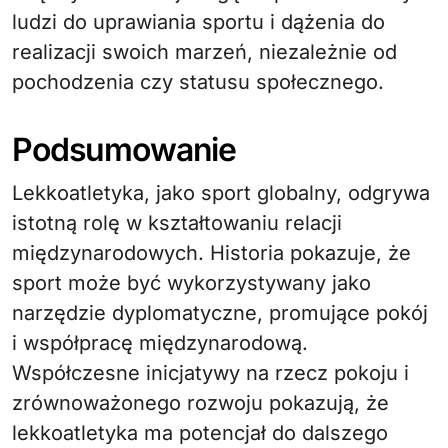
ludzi do uprawiania sportu i dążenia do
realizacji swoich marzeń, niezależnie od
pochodzenia czy statusu społecznego.
Podsumowanie
Lekkoatletyka, jako sport globalny, odgrywa
istotną rolę w kształtowaniu relacji
międzynarodowych. Historia pokazuje, że
sport może być wykorzystywany jako
narzędzie dyplomatyczne, promujące pokój
i współpracę międzynarodową.
Współczesne inicjatywy na rzecz pokoju i
zrównoważonego rozwoju pokazują, że
lekkoatletyka ma potencjał do dalszego