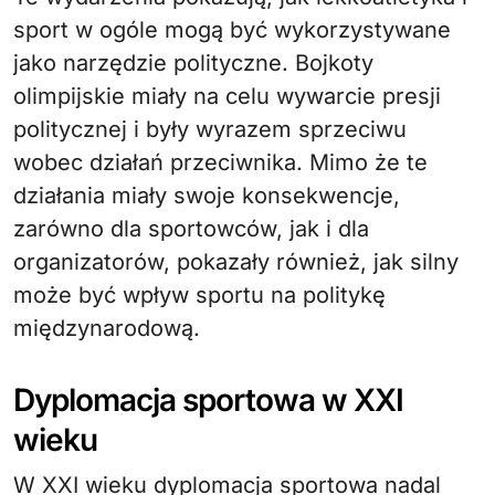
sport w ogóle mogą być wykorzystywane
jako narzędzie polityczne. Bojkoty
olimpijskie miały na celu wywarcie presji
politycznej i były wyrazem sprzeciwu
wobec działań przeciwnika. Mimo że te
działania miały swoje konsekwencje,
zarówno dla sportowców, jak i dla
organizatorów, pokazały również, jak silny
może być wpływ sportu na politykę
międzynarodową.
Dyplomacja sportowa w XXI
wieku
W XXI wieku dyplomacja sportowa nadal