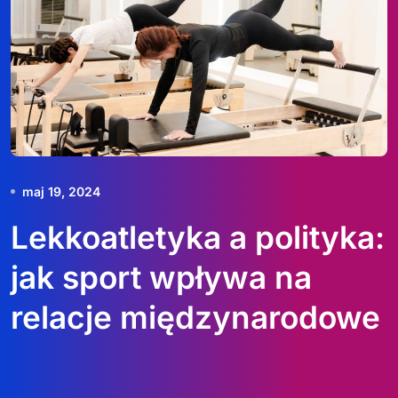
maj 19, 2024
Lekkoatletyka a polityka:
jak sport wpływa na
relacje międzynarodowe