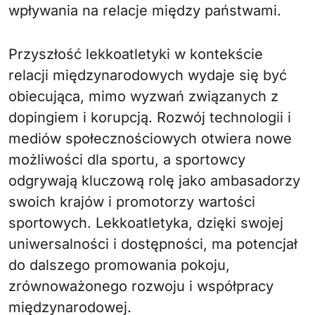
wpływania na relacje między państwami.
Przyszłość lekkoatletyki w kontekście
relacji międzynarodowych wydaje się być
obiecująca, mimo wyzwań związanych z
dopingiem i korupcją. Rozwój technologii i
mediów społecznościowych otwiera nowe
możliwości dla sportu, a sportowcy
odgrywają kluczową rolę jako ambasadorzy
swoich krajów i promotorzy wartości
sportowych. Lekkoatletyka, dzięki swojej
uniwersalności i dostępności, ma potencjał
do dalszego promowania pokoju,
zrównoważonego rozwoju i współpracy
międzynarodowej.