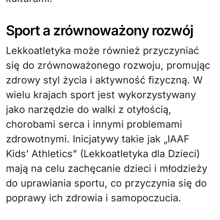
Sport a zrównoważony rozwój
Lekkoatletyka może również przyczyniać
się do zrównoważonego rozwoju, promując
zdrowy styl życia i aktywność fizyczną. W
wielu krajach sport jest wykorzystywany
jako narzędzie do walki z otyłością,
chorobami serca i innymi problemami
zdrowotnymi. Inicjatywy takie jak „IAAF
Kids’ Athletics” (Lekkoatletyka dla Dzieci)
mają na celu zachęcanie dzieci i młodzieży
do uprawiania sportu, co przyczynia się do
poprawy ich zdrowia i samopoczucia.