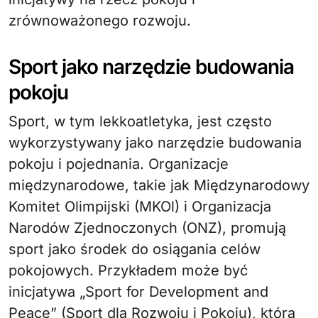
zrównoważonego rozwoju.
Sport jako narzędzie budowania
pokoju
Sport, w tym lekkoatletyka, jest często
wykorzystywany jako narzędzie budowania
pokoju i pojednania. Organizacje
międzynarodowe, takie jak Międzynarodowy
Komitet Olimpijski (MKOl) i Organizacja
Narodów Zjednoczonych (ONZ), promują
sport jako środek do osiągania celów
pokojowych. Przykładem może być
inicjatywa „Sport for Development and
Peace” (Sport dla Rozwoju i Pokoju), która