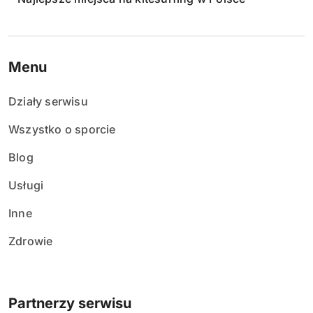
Menu
Działy serwisu
Wszystko o sporcie
Blog
Usługi
Inne
Zdrowie
Partnerzy serwisu