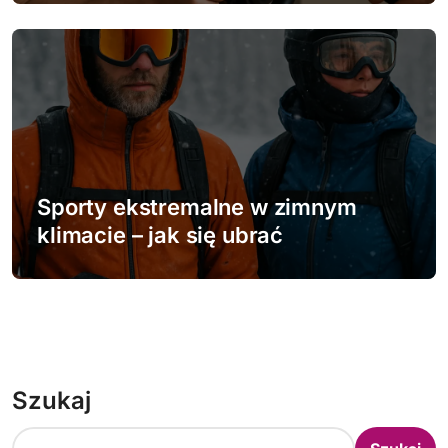
Sporty ekstremalne w zimnym
klimacie – jak się ubrać
Szukaj