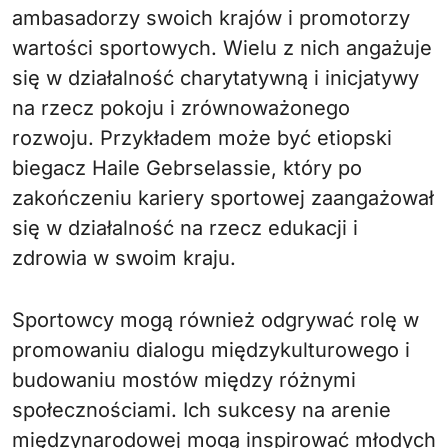
ambasadorzy swoich krajów i promotorzy
wartości sportowych. Wielu z nich angażuje
się w działalność charytatywną i inicjatywy
na rzecz pokoju i zrównoważonego
rozwoju. Przykładem może być etiopski
biegacz Haile Gebrselassie, który po
zakończeniu kariery sportowej zaangażował
się w działalność na rzecz edukacji i
zdrowia w swoim kraju.
Sportowcy mogą również odgrywać rolę w
promowaniu dialogu międzykulturowego i
budowaniu mostów między różnymi
społecznościami. Ich sukcesy na arenie
międzynarodowej mogą inspirować młodych