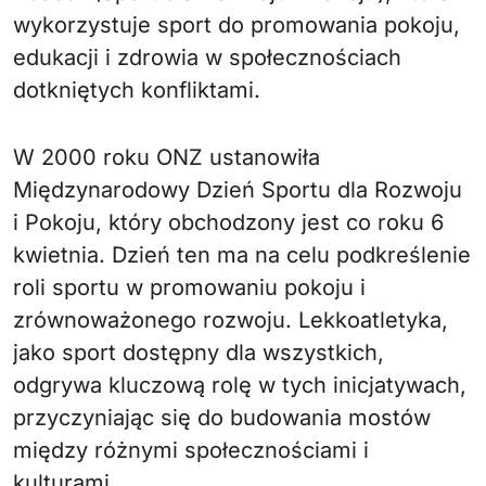
wykorzystuje sport do promowania pokoju,
edukacji i zdrowia w społecznościach
dotkniętych konfliktami.
W 2000 roku ONZ ustanowiła
Międzynarodowy Dzień Sportu dla Rozwoju
i Pokoju, który obchodzony jest co roku 6
kwietnia. Dzień ten ma na celu podkreślenie
roli sportu w promowaniu pokoju i
zrównoważonego rozwoju. Lekkoatletyka,
jako sport dostępny dla wszystkich,
odgrywa kluczową rolę w tych inicjatywach,
przyczyniając się do budowania mostów
między różnymi społecznościami i
kulturami.