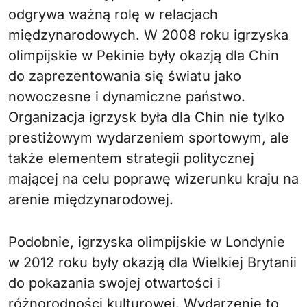
odgrywa ważną rolę w relacjach
międzynarodowych. W 2008 roku igrzyska
olimpijskie w Pekinie były okazją dla Chin
do zaprezentowania się światu jako
nowoczesne i dynamiczne państwo.
Organizacja igrzysk była dla Chin nie tylko
prestiżowym wydarzeniem sportowym, ale
także elementem strategii politycznej
mającej na celu poprawę wizerunku kraju na
arenie międzynarodowej.
Podobnie, igrzyska olimpijskie w Londynie
w 2012 roku były okazją dla Wielkiej Brytanii
do pokazania swojej otwartości i
różnorodności kulturowej. Wydarzenie to