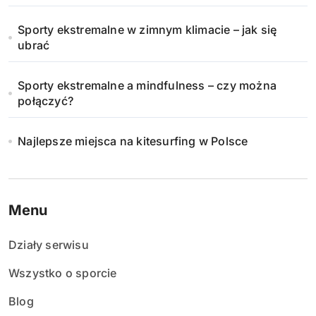
Sporty ekstremalne w zimnym klimacie – jak się
ubrać
Sporty ekstremalne a mindfulness – czy można
połączyć?
Najlepsze miejsca na kitesurfing w Polsce
Menu
Działy serwisu
Wszystko o sporcie
Blog