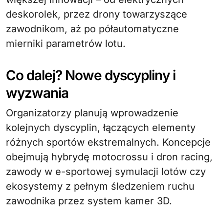
deskorolek, przez drony towarzyszące
zawodnikom, aż po półautomatyczne
mierniki parametrów lotu.
Co dalej? Nowe dyscypliny i
wyzwania
Organizatorzy planują wprowadzenie
kolejnych dyscyplin, łączących elementy
różnych sportów ekstremalnych. Koncepcje
obejmują hybrydę motocrossu i dron racing,
zawody w e-sportowej symulacji lotów czy
ekosystemy z pełnym śledzeniem ruchu
zawodnika przez system kamer 3D.