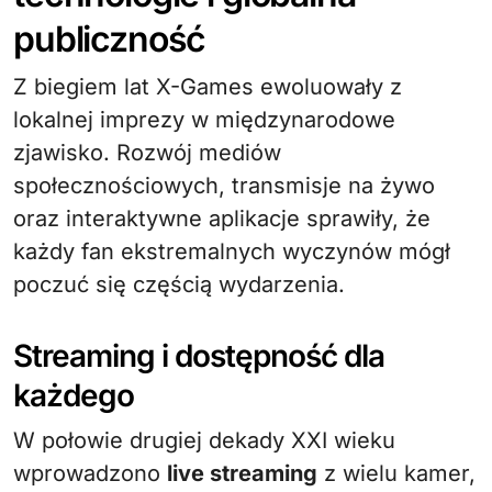
publiczność
Z biegiem lat X-Games ewoluowały z
lokalnej imprezy w międzynarodowe
zjawisko. Rozwój mediów
społecznościowych, transmisje na żywo
oraz interaktywne aplikacje sprawiły, że
każdy fan ekstremalnych wyczynów mógł
poczuć się częścią wydarzenia.
Streaming i dostępność dla
każdego
W połowie drugiej dekady XXI wieku
wprowadzono
live streaming
z wielu kamer,