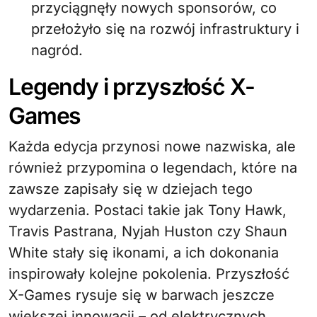
przyciągnęły nowych sponsorów, co
przełożyło się na rozwój infrastruktury i
nagród.
Legendy i przyszłość X-
Games
Każda edycja przynosi nowe nazwiska, ale
również przypomina o legendach, które na
zawsze zapisały się w dziejach tego
wydarzenia. Postaci takie jak Tony Hawk,
Travis Pastrana, Nyjah Huston czy Shaun
White stały się ikonami, a ich dokonania
inspirowały kolejne pokolenia. Przyszłość
X-Games rysuje się w barwach jeszcze
większej innowacji – od elektrycznych