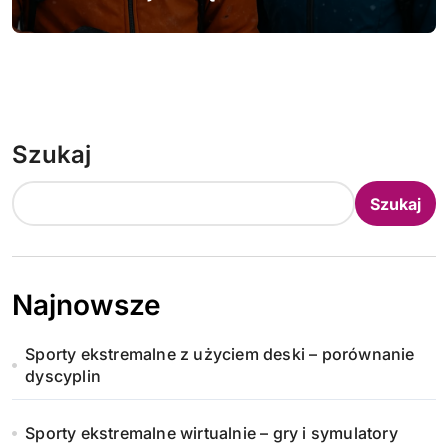
Szukaj
Szukaj
Najnowsze
Sporty ekstremalne z użyciem deski – porównanie
dyscyplin
Sporty ekstremalne wirtualnie – gry i symulatory