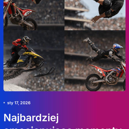
sty 17, 2026
Najbardziej