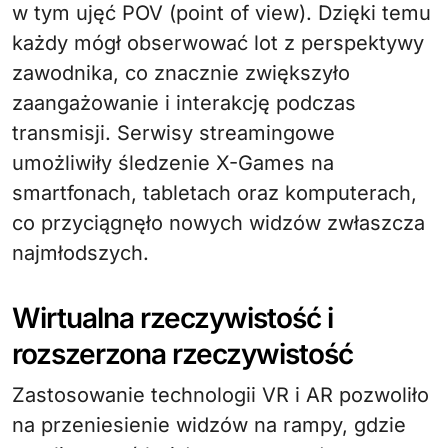
w tym ujęć POV (point of view). Dzięki temu
każdy mógł obserwować lot z perspektywy
zawodnika, co znacznie zwiększyło
zaangażowanie i interakcję podczas
transmisji. Serwisy streamingowe
umożliwiły śledzenie X-Games na
smartfonach, tabletach oraz komputerach,
co przyciągnęło nowych widzów zwłaszcza
najmłodszych.
Wirtualna rzeczywistość i
rozszerzona rzeczywistość
Zastosowanie technologii VR i AR pozwoliło
na przeniesienie widzów na rampy, gdzie