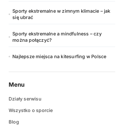
Sporty ekstremalne w zimnym klimacie – jak
się ubrać
Sporty ekstremalne a mindfulness – czy
można połączyć?
Najlepsze miejsca na kitesurfing w Polsce
Menu
Działy serwisu
Wszystko o sporcie
Blog