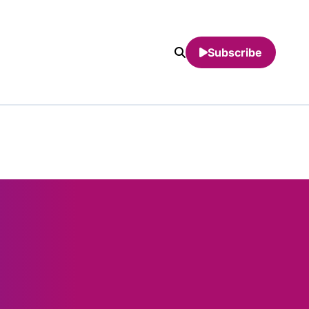
Subscribe