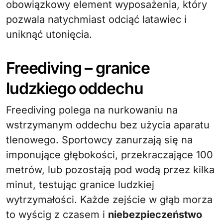
obowiązkowy element wyposażenia, który
pozwala natychmiast odciąć latawiec i
uniknąć utonięcia.
Freediving – granice
ludzkiego oddechu
Freediving polega na nurkowaniu na
wstrzymanym oddechu bez użycia aparatu
tlenowego. Sportowcy zanurzają się na
imponujące głębokości, przekraczające 100
metrów, lub pozostają pod wodą przez kilka
minut, testując granice ludzkiej
wytrzymałości. Każde zejście w głąb morza
to wyścig z czasem i
niebezpieczeństwo