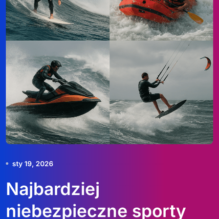
sty 19, 2026
Najbardziej
niebezpieczne sporty