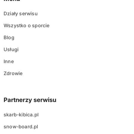
Działy serwisu
Wszystko o sporcie
Blog
Usługi
Inne
Zdrowie
Partnerzy serwisu
skarb-kibica.pl
snow-board.pl