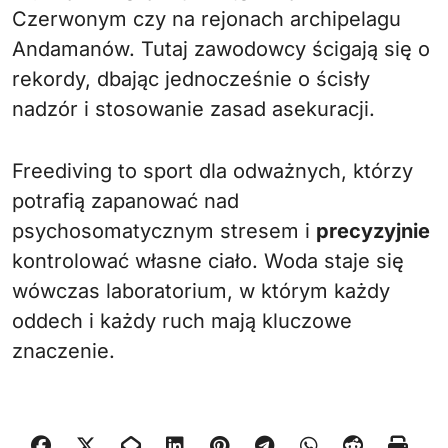
Czerwonym czy na rejonach archipelagu
Andamanów. Tutaj zawodowcy ścigają się o
rekordy, dbając jednocześnie o ścisły
nadzór i stosowanie zasad asekuracji.
Freediving to sport dla odważnych, którzy
potrafią zapanować nad
psychosomatycznym stresem i
precyzyjnie
kontrolować własne ciało. Woda staje się
wówczas laboratorium, w którym każdy
oddech i każdy ruch mają kluczowe
znaczenie.