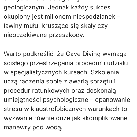
geologicznym. Jednak każdy sukces
okupiony jest milionem niespodzianek –
lawiny mułu, kruszące się skały czy
nieoczekiwane przeszkody.
Warto podkreślić, że Cave Diving wymaga
ścisłego przestrzegania procedur i udziału
w specjalistycznych kursach. Szkolenia
uczą radzenia sobie z awarią sprzętu i
procedur ratunkowych oraz doskonalą
umiejętności psychologiczne – opanowanie
stresu w klaustrofobicznych warunkach to
wyzwanie równie duże jak skomplikowane
manewry pod wodą.