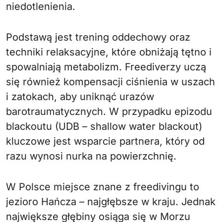
niedotlenienia.
Podstawą jest trening oddechowy oraz
techniki relaksacyjne, które obniżają tętno i
spowalniają metabolizm. Freediverzy uczą
się również kompensacji ciśnienia w uszach
i zatokach, aby uniknąć urazów
barotraumatycznych. W przypadku epizodu
blackoutu (UDB – shallow water blackout)
kluczowe jest wsparcie partnera, który od
razu wynosi nurka na powierzchnię.
W Polsce miejsce znane z freedivingu to
jezioro Hańcza – najgłębsze w kraju. Jednak
największe głębiny osiąga się w Morzu