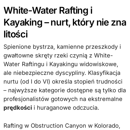
White-Water Rafting i
Kayaking – nurt, który nie zna
litości
Spienione bystrza, kamienne przeszkody i
gwałtowne skręty rzeki czynią z White-
Water Raftingu i Kayakingu widowiskowe,
ale niebezpieczne dyscypliny. Klasyfikacja
nurtu (od I do VI) określa stopień trudności
– najwyższe kategorie dostępne są tylko dla
profesjonalistów gotowych na ekstremalne
prędkości
i huraganowe odczucia.
Rafting w Obstruction Canyon w Kolorado,