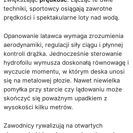
techniki, sportowcy osiągają zawrotne
prędkości i spektakularne loty nad wodą.
Opanowanie latawca wymaga zrozumienia
aerodynamiki, regulacji siły ciągu i płynnej
kontroli drążka. Jednocześnie sterowanie
hydrofoilu wymusza doskonałą równowagę i
wyczucie momentu, w którym deska unosi
się na metalowej płozie. Nawet niewielka
pomyłka przy starcie czy lądowaniu może
skończyć się poważnym upadkiem z
wysokości kilku metrów.
Zawodnicy rywalizują na otwartych