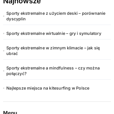
Najnowsze
Sporty ekstremalne z użyciem deski – porównanie
dyscyplin
Sporty ekstremalne wirtualnie – gry i symulatory
Sporty ekstremalne w zimnym klimacie – jak się
ubrać
Sporty ekstremalne a mindfulness – czy można
połączyć?
Najlepsze miejsca na kitesurfing w Polsce
Menu