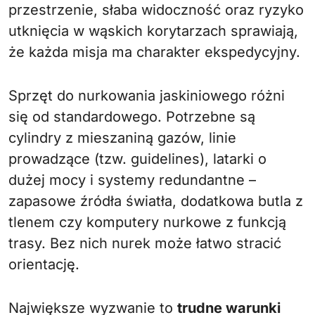
przestrzenie, słaba widoczność oraz ryzyko
utknięcia w wąskich korytarzach sprawiają,
że każda misja ma charakter ekspedycyjny.
Sprzęt do nurkowania jaskiniowego różni
się od standardowego. Potrzebne są
cylindry z mieszaniną gazów, linie
prowadzące (tzw. guidelines), latarki o
dużej mocy i systemy redundantne –
zapasowe źródła światła, dodatkowa butla z
tlenem czy komputery nurkowe z funkcją
trasy. Bez nich nurek może łatwo stracić
orientację.
Największe wyzwanie to
trudne warunki