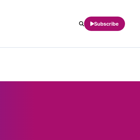
Subscribe