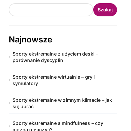
Szukaj
Najnowsze
Sporty ekstremalne z użyciem deski –
porównanie dyscyplin
Sporty ekstremalne wirtualnie – gry i
symulatory
Sporty ekstremalne w zimnym klimacie – jak
się ubrać
Sporty ekstremalne a mindfulness – czy
można połączyć?