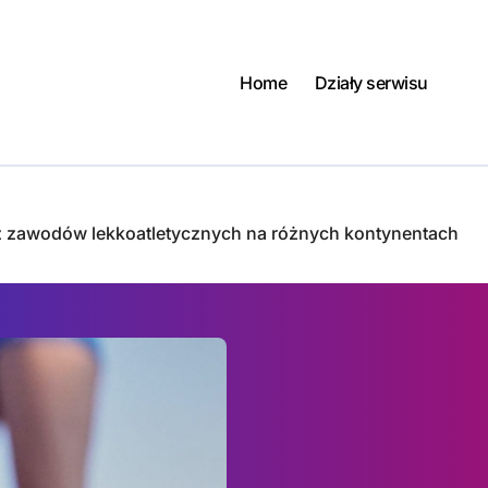
Home
Działy serwisu
 zawodów lekkoatletycznych na różnych kontynentach