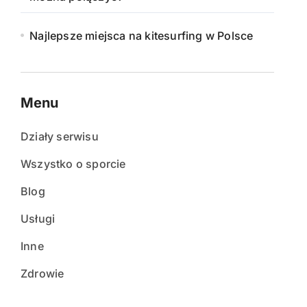
Najlepsze miejsca na kitesurfing w Polsce
Menu
Działy serwisu
Wszystko o sporcie
Blog
Usługi
Inne
Zdrowie