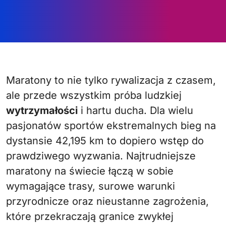
Maratony to nie tylko rywalizacja z czasem,
ale przede wszystkim próba ludzkiej
wytrzymałości
i hartu ducha. Dla wielu
pasjonatów sportów ekstremalnych bieg na
dystansie 42,195 km to dopiero wstęp do
prawdziwego wyzwania. Najtrudniejsze
maratony na świecie łączą w sobie
wymagające trasy, surowe warunki
przyrodnicze oraz nieustanne zagrożenia,
które przekraczają granice zwykłej