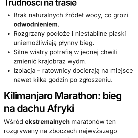
Trudności na trasie
Brak naturalnych źródeł wody, co grozi
odwodnieniem
.
Rozgrzany podłoże i niestabilne piaski
uniemożliwiają płynny bieg.
Silne wiatry potrafią w jednej chwili
zmienić krajobraz wydm.
Izolacja – ratownicy docierają na miejsce
nawet kilka godzin po zgłoszeniu.
Kilimanjaro Marathon: bieg
na dachu Afryki
Wśród
ekstremalnych
maratonów ten
rozgrywany na zboczach najwyższego