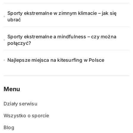
Sporty ekstremalne w zimnym klimacie – jak się
ubrać
Sporty ekstremalne a mindfulness – czy można
połączyć?
Najlepsze miejsca na kitesurfing w Polsce
Menu
Działy serwisu
Wszystko o sporcie
Blog