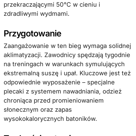
przekraczającymi 50°C w cieniu i
zdradliwymi wydmami.
Przygotowanie
Zaangażowanie w ten bieg wymaga solidnej
aklimatyzacji. Zawodnicy spędzają tygodnie
na treningach w warunkach symulujących
ekstremalną suszę i upał. Kluczowe jest też
odpowiednie wyposażenie – specjalne
plecaki z systemem nawadniania, odzież
chroniąca przed promieniowaniem
słonecznym oraz zapas
wysokokalorycznych batoników.