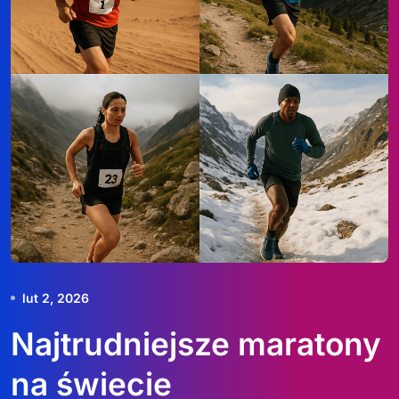
lut 2, 2026
Najtrudniejsze maratony
na świecie