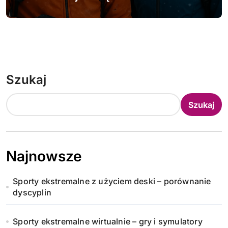
Szukaj
Szukaj
Najnowsze
Sporty ekstremalne z użyciem deski – porównanie
dyscyplin
Sporty ekstremalne wirtualnie – gry i symulatory