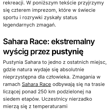
rekreacji. W poniższym tekście przyjrzymy
się czterem imprezom, które w świecie
sportu i rozrywki zyskały status
legendarnych zmagań.
Sahara Race: ekstremalny
wyścig przez
pustynię
Pustynia Sahara to jedno z ostatnich miejsc,
gdzie natura wydaje się absolutnie
nieprzystępna dla człowieka. Zmagania w
ramach
Sahara Race
odbywają się na trasie
liczącej ponad 250 km podzielonej na
siedem etapów. Uczestnicy nierzadko
mierzą się z temperaturami