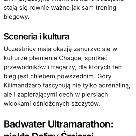
stają się równie ważne jak sam trening
biegowy.
Sceneria i kultura
Uczestnicy mają okazję zanurzyć się w
kulturze plemienia Chagga, spotkać
przewodników i tragarzy, dla których ten
bieg jest chlebem powszednim. Góry
Kilimandżaro fascynują nie tylko adrenaliną,
ale i zapierającymi dech w piersiach
widokami ośnieżonych szczytów.
Badwater Ultramarathon: