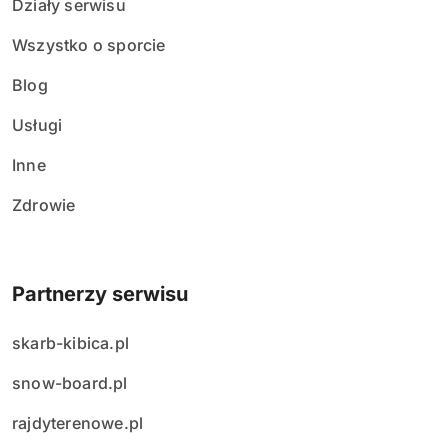
Działy serwisu
Wszystko o sporcie
Blog
Usługi
Inne
Zdrowie
Partnerzy serwisu
skarb-kibica.pl
snow-board.pl
rajdyterenowe.pl