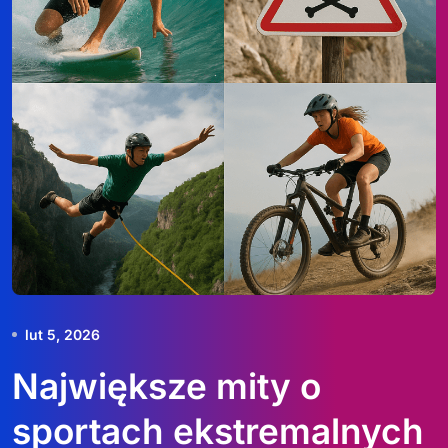
lut 5, 2026
Największe mity o
sportach ekstremalnych