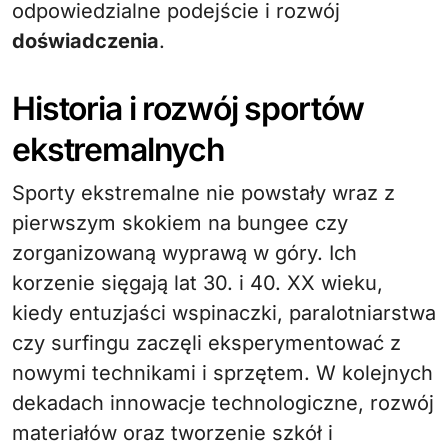
odpowiedzialne podejście i rozwój
doświadczenia
.
Historia i rozwój sportów
ekstremalnych
Sporty ekstremalne nie powstały wraz z
pierwszym skokiem na bungee czy
zorganizowaną wyprawą w góry. Ich
korzenie sięgają lat 30. i 40. XX wieku,
kiedy entuzjaści wspinaczki, paralotniarstwa
czy surfingu zaczęli eksperymentować z
nowymi technikami i sprzętem. W kolejnych
dekadach innowacje technologiczne, rozwój
materiałów oraz tworzenie szkół i