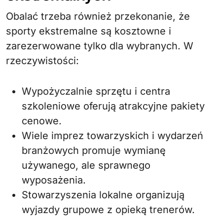
Obalać trzeba również przekonanie, że
sporty ekstremalne są kosztowne i
zarezerwowane tylko dla wybranych. W
rzeczywistości:
Wypożyczalnie sprzętu i centra
szkoleniowe oferują atrakcyjne pakiety
cenowe.
Wiele imprez towarzyskich i wydarzeń
branżowych promuje wymianę
używanego, ale sprawnego
wyposażenia.
Stowarzyszenia lokalne organizują
wyjazdy grupowe z opieką trenerów.