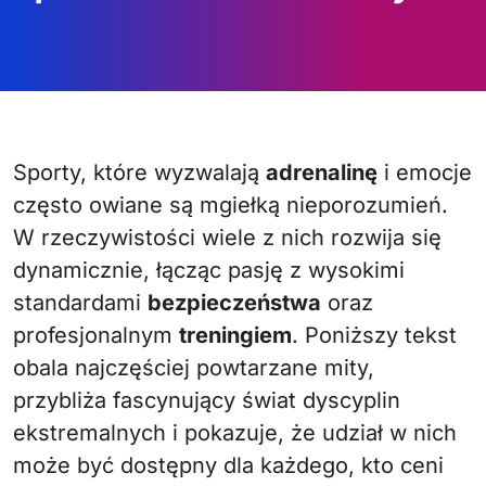
Sporty, które wyzwalają
adrenalinę
i emocje
często owiane są mgiełką nieporozumień.
W rzeczywistości wiele z nich rozwija się
dynamicznie, łącząc pasję z wysokimi
standardami
bezpieczeństwa
oraz
profesjonalnym
treningiem
. Poniższy tekst
obala najczęściej powtarzane mity,
przybliża fascynujący świat dyscyplin
ekstremalnych i pokazuje, że udział w nich
może być dostępny dla każdego, kto ceni