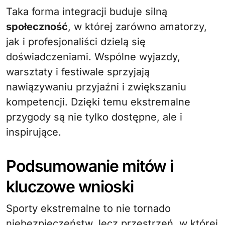
Taka forma integracji buduje silną
społeczność
, w której zarówno amatorzy,
jak i profesjonaliści dzielą się
doświadczeniami. Wspólne wyjazdy,
warsztaty i festiwale sprzyjają
nawiązywaniu przyjaźni i zwiększaniu
kompetencji. Dzięki temu ekstremalne
przygody są nie tylko dostępne, ale i
inspirujące.
Podsumowanie mitów i
kluczowe wnioski
Sporty ekstremalne to nie tornado
niebezpieczeństw, lecz przestrzeń, w której