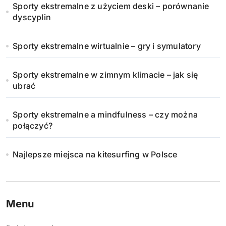
Sporty ekstremalne z użyciem deski – porównanie
dyscyplin
Sporty ekstremalne wirtualnie – gry i symulatory
Sporty ekstremalne w zimnym klimacie – jak się
ubrać
Sporty ekstremalne a mindfulness – czy można
połączyć?
Najlepsze miejsca na kitesurfing w Polsce
Menu