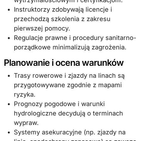
wytrzymałościowym i certyfikacjom.
Instruktorzy zdobywają licencje i
przechodzą szkolenia z zakresu
pierwszej pomocy.
Regulacje prawne i procedury sanitarno-
porządkowe minimalizują zagrożenia.
Planowanie i ocena warunków
Trasy rowerowe i zjazdy na linach są
przygotowywane zgodnie z mapami
ryzyka.
Prognozy pogodowe i warunki
hydrologiczne decydują o terminach
wypraw.
Systemy asekuracyjne (np. zjazdy na