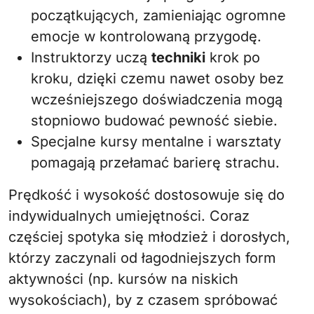
początkujących, zamieniając ogromne
emocje w kontrolowaną przygodę.
Instruktorzy uczą
techniki
krok po
kroku, dzięki czemu nawet osoby bez
wcześniejszego doświadczenia mogą
stopniowo budować pewność siebie.
Specjalne kursy mentalne i warsztaty
pomagają przełamać barierę strachu.
Prędkość i wysokość dostosowuje się do
indywidualnych umiejętności. Coraz
częściej spotyka się młodzież i dorosłych,
którzy zaczynali od łagodniejszych form
aktywności (np. kursów na niskich
wysokościach), by z czasem spróbować