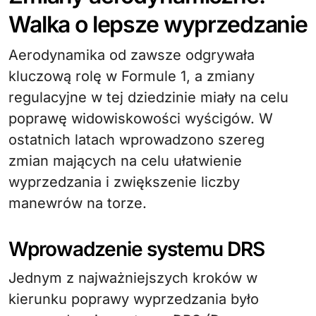
Walka o lepsze wyprzedzanie
Aerodynamika od zawsze odgrywała
kluczową rolę w Formule 1, a zmiany
regulacyjne w tej dziedzinie miały na celu
poprawę widowiskowości wyścigów. W
ostatnich latach wprowadzono szereg
zmian mających na celu ułatwienie
wyprzedzania i zwiększenie liczby
manewrów na torze.
Wprowadzenie systemu DRS
Jednym z najważniejszych kroków w
kierunku poprawy wyprzedzania było