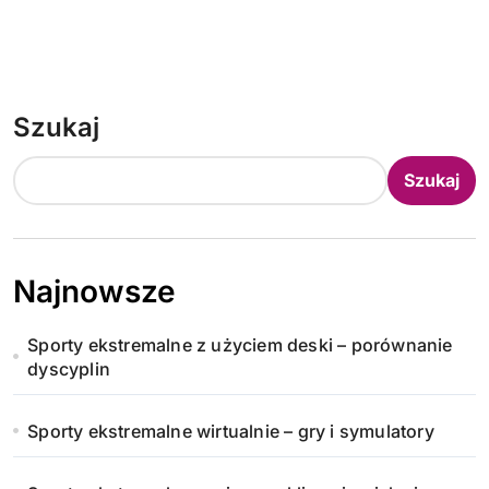
Szukaj
Szukaj
Najnowsze
Sporty ekstremalne z użyciem deski – porównanie
dyscyplin
Sporty ekstremalne wirtualnie – gry i symulatory