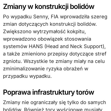
Zmiany w konstrukcji bolidów
Po wypadku Senny, FIA wprowadziła szereg
zmian dotyczących konstrukcji bolidów.
Zwiększono wytrzymałość kokpitu,
wprowadzono obowiązek stosowania
systemów HANS (Head and Neck Support),
a także zmieniono przepisy dotyczące stref
zgniotu. Wszystkie te zmiany miały na celu
zminimalizowanie ryzyka obrażeń w
przypadku wypadku.
Poprawa infrastruktury torów
Zmiany nie ograniczały się tylko do samych
bolidów. Również tory wyścigowe musiały