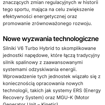
znaczących zmian regulacyjnych w historii
tego sportu, mająca na celu zwiększenie
efektywności energetycznej oraz
promowanie zrównoważonego rozwoju.
Nowe wyzwania technologiczne
Silniki V6 Turbo Hybrid to skomplikowane
jednostki napędowe, które łączą tradycyjny
silnik spalinowy z zaawansowanymi
systemami odzyskiwania energii.
Wprowadzenie tych jednostek wiązało się z
koniecznością opracowania nowych
technologii, takich jak systemy ERS (Energy
Recovery System) oraz MGU-K (Motor
Generator Unit – Kinetic).