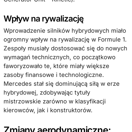
Wpływ na rywalizację
Wprowadzenie silników hybrydowych miało
ogromny wpływ na rywalizację w Formule 1.
Zespoły musiały dostosować się do nowych
wymagań technicznych, co początkowo
faworyzowało te, które miały większe
zasoby finansowe i technologiczne.
Mercedes stał się dominującą siłą w erze
hybrydowej, zdobywając tytuły
mistrzowskie zarówno w klasyfikacji
kierowców, jak i konstruktorów.
Zmiany aerodynamiczne: