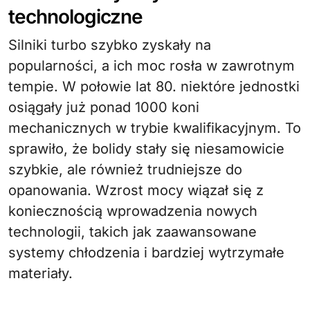
technologiczne
Silniki turbo szybko zyskały na
popularności, a ich moc rosła w zawrotnym
tempie. W połowie lat 80. niektóre jednostki
osiągały już ponad 1000 koni
mechanicznych w trybie kwalifikacyjnym. To
sprawiło, że bolidy stały się niesamowicie
szybkie, ale również trudniejsze do
opanowania. Wzrost mocy wiązał się z
koniecznością wprowadzenia nowych
technologii, takich jak zaawansowane
systemy chłodzenia i bardziej wytrzymałe
materiały.