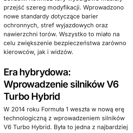
przejść szereg modyfikacji. Wprowadzono
nowe standardy dotyczące barier
ochronnych, stref wyjazdowych oraz
nawierzchni torów. Wszystko to miało na
celu zwiększenie bezpieczeństwa zarówno
kierowców, jak i widzów.
Era hybrydowa:
Wprowadzenie silników V6
Turbo Hybrid
W 2014 roku Formuła 1 weszła w nową erę
technologiczną z wprowadzeniem silników
V6 Turbo Hybrid. Była to jedna z najbardziej