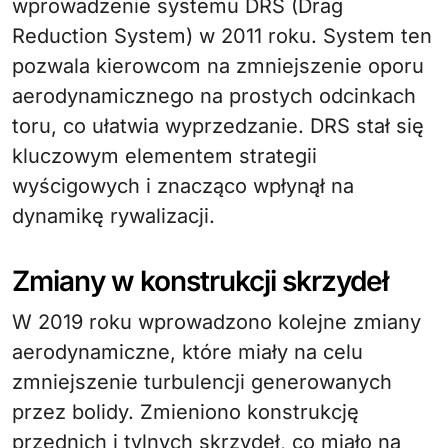
wprowadzenie systemu DRS (Drag
Reduction System) w 2011 roku. System ten
pozwala kierowcom na zmniejszenie oporu
aerodynamicznego na prostych odcinkach
toru, co ułatwia wyprzedzanie. DRS stał się
kluczowym elementem strategii
wyścigowych i znacząco wpłynął na
dynamikę rywalizacji.
Zmiany w konstrukcji skrzydeł
W 2019 roku wprowadzono kolejne zmiany
aerodynamiczne, które miały na celu
zmniejszenie turbulencji generowanych
przez bolidy. Zmieniono konstrukcję
przednich i tylnych skrzydeł, co miało na