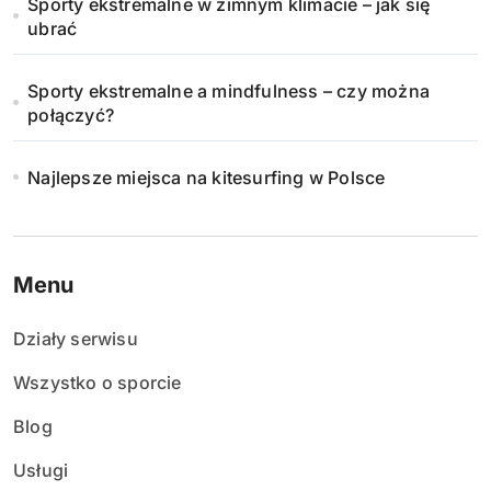
Sporty ekstremalne w zimnym klimacie – jak się
ubrać
Sporty ekstremalne a mindfulness – czy można
połączyć?
Najlepsze miejsca na kitesurfing w Polsce
Menu
Działy serwisu
Wszystko o sporcie
Blog
Usługi