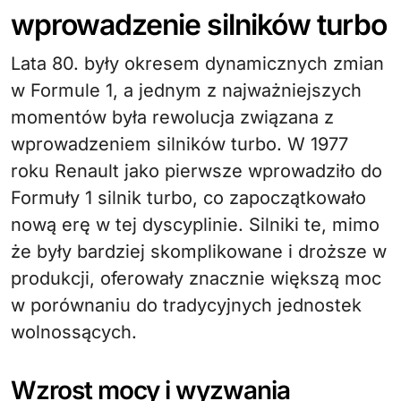
wprowadzenie silników turbo
Lata 80. były okresem dynamicznych zmian
w Formule 1, a jednym z najważniejszych
momentów była rewolucja związana z
wprowadzeniem silników turbo. W 1977
roku Renault jako pierwsze wprowadziło do
Formuły 1 silnik turbo, co zapoczątkowało
nową erę w tej dyscyplinie. Silniki te, mimo
że były bardziej skomplikowane i droższe w
produkcji, oferowały znacznie większą moc
w porównaniu do tradycyjnych jednostek
wolnossących.
Wzrost mocy i wyzwania