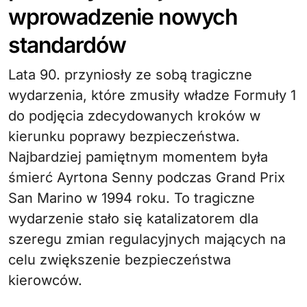
wprowadzenie nowych
standardów
Lata 90. przyniosły ze sobą tragiczne
wydarzenia, które zmusiły władze Formuły 1
do podjęcia zdecydowanych kroków w
kierunku poprawy bezpieczeństwa.
Najbardziej pamiętnym momentem była
śmierć Ayrtona Senny podczas Grand Prix
San Marino w 1994 roku. To tragiczne
wydarzenie stało się katalizatorem dla
szeregu zmian regulacyjnych mających na
celu zwiększenie bezpieczeństwa
kierowców.