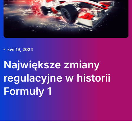
kwi 19, 2024
Największe zmiany
regulacyjne w historii
Formuły 1