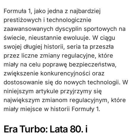
Formuła 1, jako jedna z najbardziej
prestiżowych i technologicznie
zaawansowanych dyscyplin sportowych na
świecie, nieustannie ewoluuje. W ciągu
swojej długiej historii, seria ta przeszła
przez liczne zmiany regulacyjne, które
miały na celu poprawę bezpieczeństwa,
zwiększenie konkurencyjności oraz
dostosowanie się do nowych technologii. W
niniejszym artykule przyjrzymy się
największym zmianom regulacyjnym, które
miały miejsce w historii Formuły 1.
Era Turbo: Lata 80. i