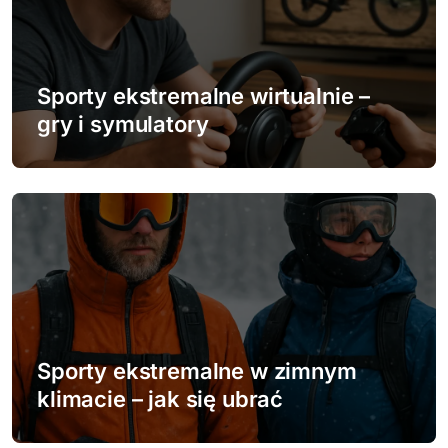
Sporty ekstremalne wirtualnie –
gry i symulatory
Sporty ekstremalne w zimnym
klimacie – jak się ubrać