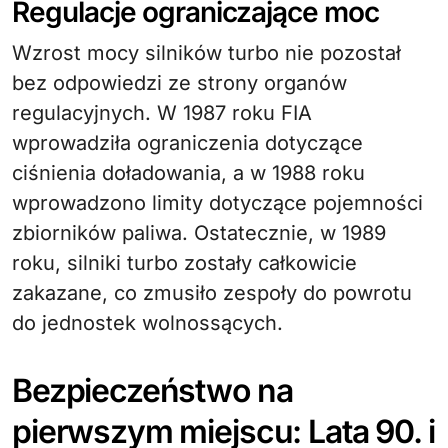
Regulacje ograniczające moc
Wzrost mocy silników turbo nie pozostał
bez odpowiedzi ze strony organów
regulacyjnych. W 1987 roku FIA
wprowadziła ograniczenia dotyczące
ciśnienia doładowania, a w 1988 roku
wprowadzono limity dotyczące pojemności
zbiorników paliwa. Ostatecznie, w 1989
roku, silniki turbo zostały całkowicie
zakazane, co zmusiło zespoły do powrotu
do jednostek wolnossących.
Bezpieczeństwo na
pierwszym miejscu: Lata 90. i