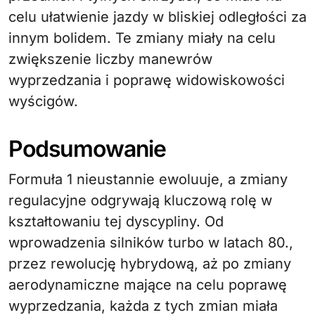
celu ułatwienie jazdy w bliskiej odległości za
innym bolidem. Te zmiany miały na celu
zwiększenie liczby manewrów
wyprzedzania i poprawę widowiskowości
wyścigów.
Podsumowanie
Formuła 1 nieustannie ewoluuje, a zmiany
regulacyjne odgrywają kluczową rolę w
kształtowaniu tej dyscypliny. Od
wprowadzenia silników turbo w latach 80.,
przez rewolucję hybrydową, aż po zmiany
aerodynamiczne mające na celu poprawę
wyprzedzania, każda z tych zmian miała