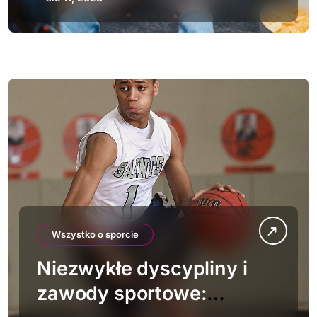
Wszystko o sporcie
Niezwykłe dyscypliny i
zawody sportowe: