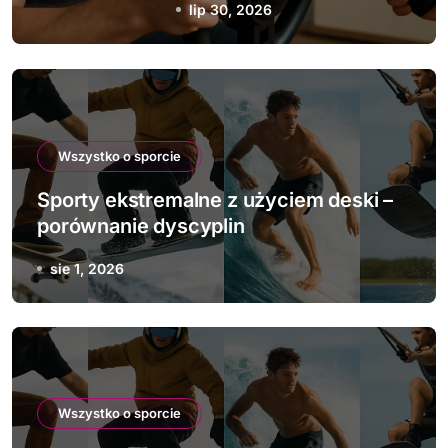
lip 28, 2026
Wszystko o sporcie
Sporty ekstremalne z użyciem deski –
porównanie dyscyplin
sie 1, 2026
Wszystko o sporcie