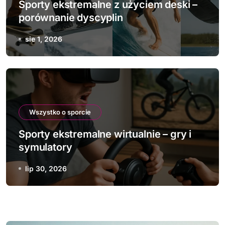
Sporty ekstremalne z użyciem deski –
porównanie dyscyplin
sie 1, 2026
Wszystko o sporcie
Sporty ekstremalne wirtualnie – gry i
symulatory
lip 30, 2026