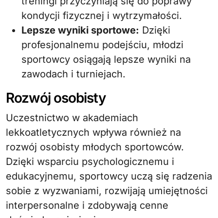
treningi przyczyniają się do poprawy
kondycji fizycznej i wytrzymałości.
Lepsze wyniki sportowe:
Dzięki
profesjonalnemu podejściu, młodzi
sportowcy osiągają lepsze wyniki na
zawodach i turniejach.
Rozwój osobisty
Uczestnictwo w akademiach
lekkoatletycznych wpływa również na
rozwój osobisty młodych sportowców.
Dzięki wsparciu psychologicznemu i
edukacyjnemu, sportowcy uczą się radzenia
sobie z wyzwaniami, rozwijają umiejętności
interpersonalne i zdobywają cenne