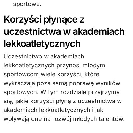
sportowe.
Korzyści płynące z
uczestnictwa w akademiach
lekkoatletycznych
Uczestnictwo w akademiach
lekkoatletycznych przynosi młodym
sportowcom wiele korzyści, które
wykraczają poza samą poprawę wyników
sportowych. W tym rozdziale przyjrzymy
się, jakie korzyści płyną z uczestnictwa w
akademiach lekkoatletycznych i jak
wpływają one na rozwój młodych talentów.