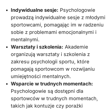
Indywidualne sesje:
Psychologowie
prowadzą indywidualne sesje z młodymi
sportowcami, pomagając im w radzeniu
sobie z problemami emocjonalnymi i
mentalnymi.
Warsztaty i szkolenia:
Akademie
organizują warsztaty i szkolenia z
zakresu psychologii sportu, które
pomagają sportowcom w rozwijaniu
umiejętności mentalnych.
Wsparcie w trudnych momentach:
Psychologowie są dostępni dla
sportowców w trudnych momentach,
takich jak kontuzje czy porażki