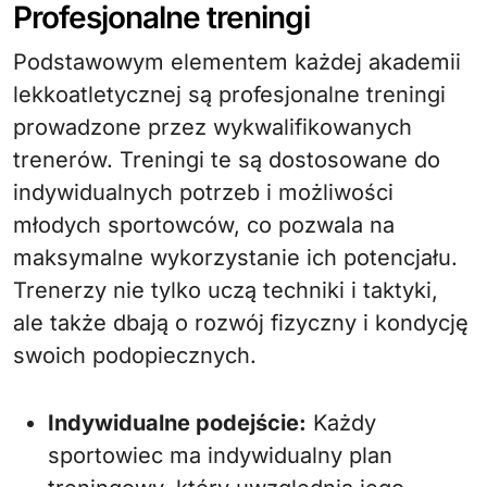
Profesjonalne treningi
Podstawowym elementem każdej akademii
lekkoatletycznej są profesjonalne treningi
prowadzone przez wykwalifikowanych
trenerów. Treningi te są dostosowane do
indywidualnych potrzeb i możliwości
młodych sportowców, co pozwala na
maksymalne wykorzystanie ich potencjału.
Trenerzy nie tylko uczą techniki i taktyki,
ale także dbają o rozwój fizyczny i kondycję
swoich podopiecznych.
Indywidualne podejście:
Każdy
sportowiec ma indywidualny plan