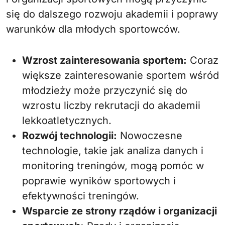
się do dalszego rozwoju akademii i poprawy
warunków dla młodych sportowców.
Wzrost zainteresowania sportem:
Coraz
większe zainteresowanie sportem wśród
młodzieży może przyczynić się do
wzrostu liczby rekrutacji do akademii
lekkoatletycznych.
Rozwój technologii:
Nowoczesne
technologie, takie jak analiza danych i
monitoring treningów, mogą pomóc w
poprawie wyników sportowych i
efektywności treningów.
Wsparcie ze strony rządów i organizacji