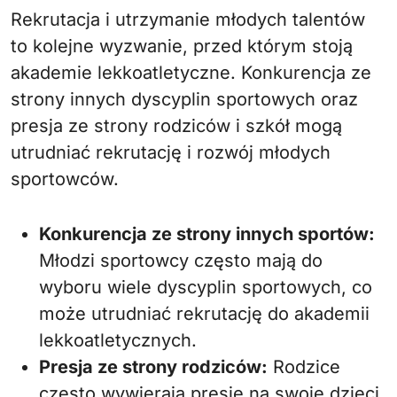
Rekrutacja i utrzymanie młodych talentów
to kolejne wyzwanie, przed którym stoją
akademie lekkoatletyczne. Konkurencja ze
strony innych dyscyplin sportowych oraz
presja ze strony rodziców i szkół mogą
utrudniać rekrutację i rozwój młodych
sportowców.
Konkurencja ze strony innych sportów:
Młodzi sportowcy często mają do
wyboru wiele dyscyplin sportowych, co
może utrudniać rekrutację do akademii
lekkoatletycznych.
Presja ze strony rodziców:
Rodzice
często wywierają presję na swoje dzieci,