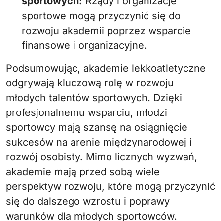
sportowych:
Rządy i organizacje
sportowe mogą przyczynić się do
rozwoju akademii poprzez wsparcie
finansowe i organizacyjne.
Podsumowując, akademie lekkoatletyczne
odgrywają kluczową rolę w rozwoju
młodych talentów sportowych. Dzięki
profesjonalnemu wsparciu, młodzi
sportowcy mają szansę na osiągnięcie
sukcesów na arenie międzynarodowej i
rozwój osobisty. Mimo licznych wyzwań,
akademie mają przed sobą wiele
perspektyw rozwoju, które mogą przyczynić
się do dalszego wzrostu i poprawy
warunków dla młodych sportowców.