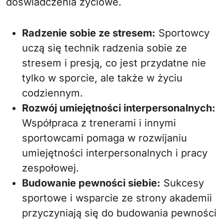
doświadczenia życiowe.
Radzenie sobie ze stresem:
Sportowcy
uczą się technik radzenia sobie ze
stresem i presją, co jest przydatne nie
tylko w sporcie, ale także w życiu
codziennym.
Rozwój umiejętności interpersonalnych:
Współpraca z trenerami i innymi
sportowcami pomaga w rozwijaniu
umiejętności interpersonalnych i pracy
zespołowej.
Budowanie pewności siebie:
Sukcesy
sportowe i wsparcie ze strony akademii
przyczyniają się do budowania pewności