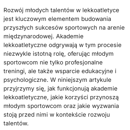
Rozwój młodych talentów w lekkoatletyce
jest kluczowym elementem budowania
przyszłych sukcesów sportowych na arenie
międzynarodowej. Akademie
lekkoatletyczne odgrywają w tym procesie
niezwykle istotną rolę, oferując młodym
sportowcom nie tylko profesjonalne
treningi, ale także wsparcie edukacyjne i
psychologiczne. W niniejszym artykule
przyjrzymy się, jak funkcjonują akademie
lekkoatletyczne, jakie korzyści przynoszą
młodym sportowcom oraz jakie wyzwania
stoją przed nimi w kontekście rozwoju
talentów.