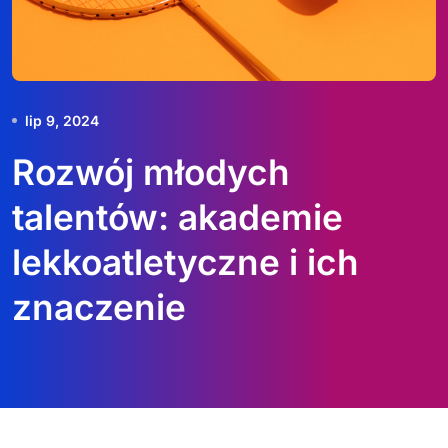
lip 9, 2024
Rozwój młodych
talentów: akademie
lekkoatletyczne i ich
znaczenie