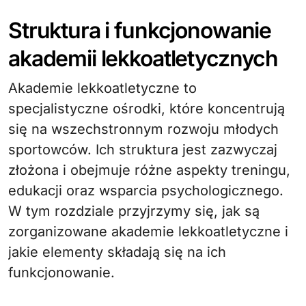
Struktura i funkcjonowanie
akademii lekkoatletycznych
Akademie lekkoatletyczne to
specjalistyczne ośrodki, które koncentrują
się na wszechstronnym rozwoju młodych
sportowców. Ich struktura jest zazwyczaj
złożona i obejmuje różne aspekty treningu,
edukacji oraz wsparcia psychologicznego.
W tym rozdziale przyjrzymy się, jak są
zorganizowane akademie lekkoatletyczne i
jakie elementy składają się na ich
funkcjonowanie.