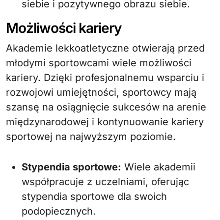
siebie i pozytywnego obrazu siebie.
Możliwości kariery
Akademie lekkoatletyczne otwierają przed
młodymi sportowcami wiele możliwości
kariery. Dzięki profesjonalnemu wsparciu i
rozwojowi umiejętności, sportowcy mają
szansę na osiągnięcie sukcesów na arenie
międzynarodowej i kontynuowanie kariery
sportowej na najwyższym poziomie.
Stypendia sportowe:
Wiele akademii
współpracuje z uczelniami, oferując
stypendia sportowe dla swoich
podopiecznych.