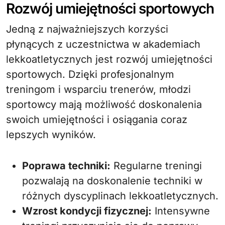
Rozwój umiejętności sportowych
Jedną z najważniejszych korzyści
płynących z uczestnictwa w akademiach
lekkoatletycznych jest rozwój umiejętności
sportowych. Dzięki profesjonalnym
treningom i wsparciu trenerów, młodzi
sportowcy mają możliwość doskonalenia
swoich umiejętności i osiągania coraz
lepszych wyników.
Poprawa techniki:
Regularne treningi
pozwalają na doskonalenie techniki w
różnych dyscyplinach lekkoatletycznych.
Wzrost kondycji fizycznej:
Intensywne