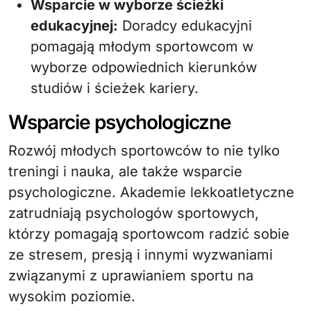
Wsparcie w wyborze ścieżki
edukacyjnej:
Doradcy edukacyjni
pomagają młodym sportowcom w
wyborze odpowiednich kierunków
studiów i ścieżek kariery.
Wsparcie psychologiczne
Rozwój młodych sportowców to nie tylko
treningi i nauka, ale także wsparcie
psychologiczne. Akademie lekkoatletyczne
zatrudniają psychologów sportowych,
którzy pomagają sportowcom radzić sobie
ze stresem, presją i innymi wyzwaniami
związanymi z uprawianiem sportu na
wysokim poziomie.