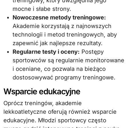
treningowy, który uwzględnia jego
mocne i słabe strony.
Nowoczesne metody treningowe:
Akademie korzystają z najnowszych
technologii i metod treningowych, aby
zapewnić jak najlepsze rezultaty.
Regularne testy i oceny:
Postępy
sportowców są regularnie monitorowane
i oceniane, co pozwala na bieżąco
dostosowywać programy treningowe.
Wsparcie edukacyjne
Oprócz treningów, akademie
lekkoatletyczne oferują również wsparcie
edukacyjne. Młodzi sportowcy często