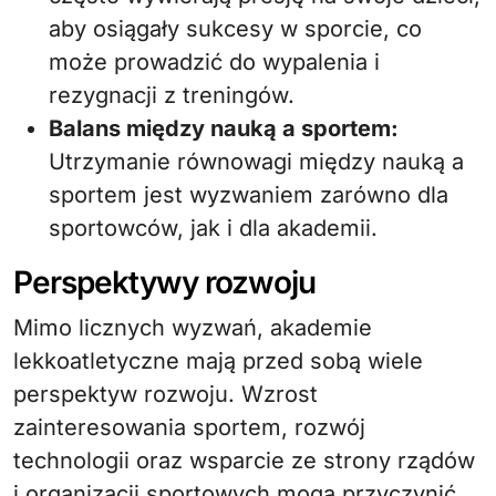
aby osiągały sukcesy w sporcie, co
może prowadzić do wypalenia i
rezygnacji z treningów.
Balans między nauką a sportem:
Utrzymanie równowagi między nauką a
sportem jest wyzwaniem zarówno dla
sportowców, jak i dla akademii.
Perspektywy rozwoju
Mimo licznych wyzwań, akademie
lekkoatletyczne mają przed sobą wiele
perspektyw rozwoju. Wzrost
zainteresowania sportem, rozwój
technologii oraz wsparcie ze strony rządów
i organizacji sportowych mogą przyczynić