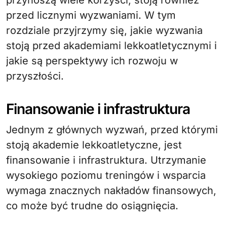
przed licznymi wyzwaniami. W tym
rozdziale przyjrzymy się, jakie wyzwania
stoją przed akademiami lekkoatletycznymi i
jakie są perspektywy ich rozwoju w
przyszłości.
Finansowanie i infrastruktura
Jednym z głównych wyzwań, przed którymi
stoją akademie lekkoatletyczne, jest
finansowanie i infrastruktura. Utrzymanie
wysokiego poziomu treningów i wsparcia
wymaga znacznych nakładów finansowych,
co może być trudne do osiągnięcia.