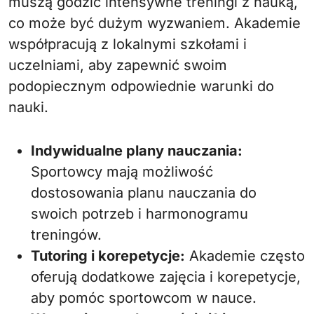
muszą godzić intensywne treningi z nauką,
co może być dużym wyzwaniem. Akademie
współpracują z lokalnymi szkołami i
uczelniami, aby zapewnić swoim
podopiecznym odpowiednie warunki do
nauki.
Indywidualne plany nauczania:
Sportowcy mają możliwość
dostosowania planu nauczania do
swoich potrzeb i harmonogramu
treningów.
Tutoring i korepetycje:
Akademie często
oferują dodatkowe zajęcia i korepetycje,
aby pomóc sportowcom w nauce.