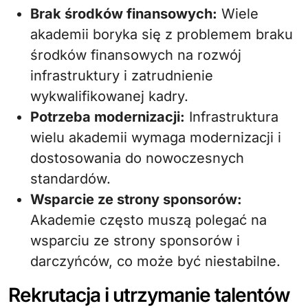
Brak środków finansowych:
Wiele
akademii boryka się z problemem braku
środków finansowych na rozwój
infrastruktury i zatrudnienie
wykwalifikowanej kadry.
Potrzeba modernizacji:
Infrastruktura
wielu akademii wymaga modernizacji i
dostosowania do nowoczesnych
standardów.
Wsparcie ze strony sponsorów:
Akademie często muszą polegać na
wsparciu ze strony sponsorów i
darczyńców, co może być niestabilne.
Rekrutacja i utrzymanie talentów