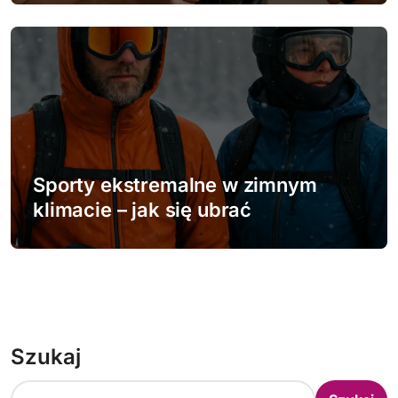
Sporty ekstremalne w zimnym
klimacie – jak się ubrać
Szukaj