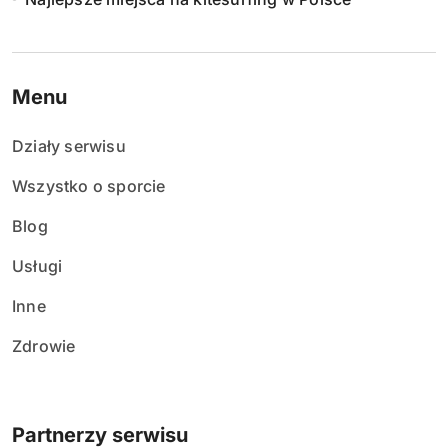
Menu
Działy serwisu
Wszystko o sporcie
Blog
Usługi
Inne
Zdrowie
Partnerzy serwisu