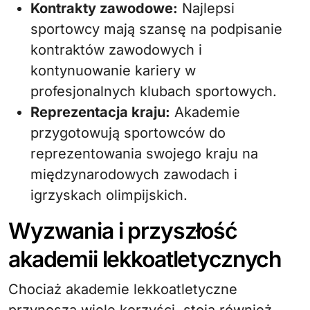
Kontrakty zawodowe:
Najlepsi
sportowcy mają szansę na podpisanie
kontraktów zawodowych i
kontynuowanie kariery w
profesjonalnych klubach sportowych.
Reprezentacja kraju:
Akademie
przygotowują sportowców do
reprezentowania swojego kraju na
międzynarodowych zawodach i
igrzyskach olimpijskich.
Wyzwania i przyszłość
akademii lekkoatletycznych
Chociaż akademie lekkoatletyczne
przynoszą wiele korzyści, stoją również