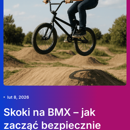
lut 8, 2026
Skoki na BMX – jak
zacząć bezpiecznie