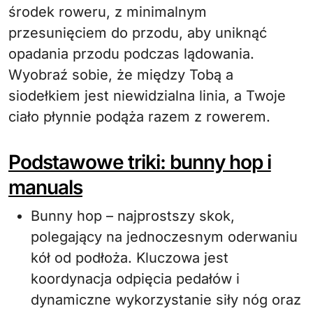
środek roweru, z minimalnym
przesunięciem do przodu, aby uniknąć
opadania przodu podczas lądowania.
Wyobraź sobie, że między Tobą a
siodełkiem jest niewidzialna linia, a Twoje
ciało płynnie podąża razem z rowerem.
Podstawowe triki: bunny hop i
manuals
Bunny hop – najprostszy skok,
polegający na jednoczesnym oderwaniu
kół od podłoża. Kluczowa jest
koordynacja odpięcia pedałów i
dynamiczne wykorzystanie siły nóg oraz