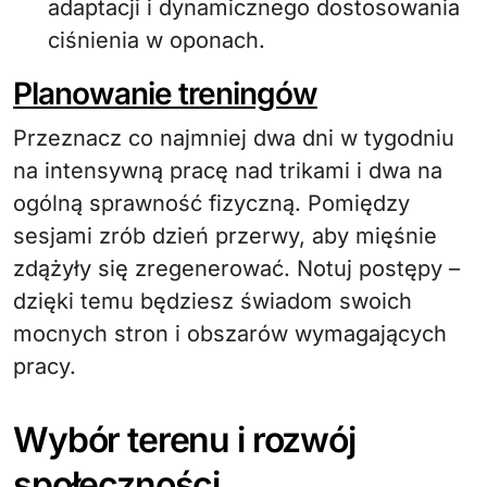
adaptacji i dynamicznego dostosowania
ciśnienia w oponach.
Planowanie treningów
Przeznacz co najmniej dwa dni w tygodniu
na intensywną pracę nad trikami i dwa na
ogólną sprawność fizyczną. Pomiędzy
sesjami zrób dzień przerwy, aby mięśnie
zdążyły się zregenerować. Notuj postępy –
dzięki temu będziesz świadom swoich
mocnych stron i obszarów wymagających
pracy.
Wybór terenu i rozwój
społeczności