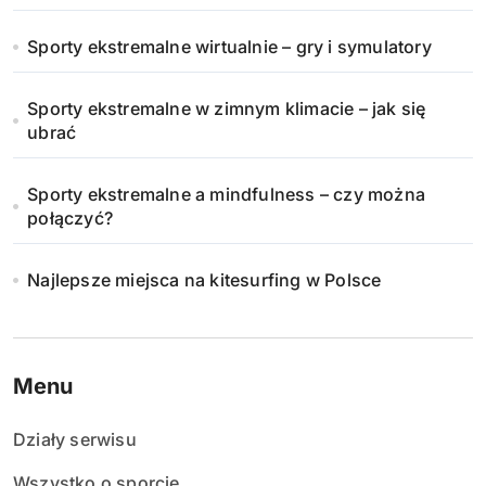
Sporty ekstremalne wirtualnie – gry i symulatory
Sporty ekstremalne w zimnym klimacie – jak się
ubrać
Sporty ekstremalne a mindfulness – czy można
połączyć?
Najlepsze miejsca na kitesurfing w Polsce
Menu
Działy serwisu
Wszystko o sporcie