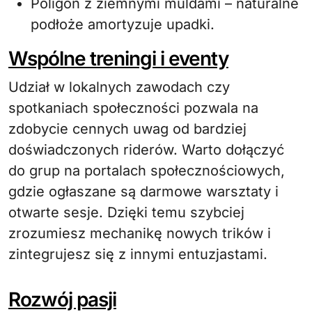
Poligon z ziemnymi muldami – naturalne
podłoże amortyzuje upadki.
Wspólne treningi i eventy
Udział w lokalnych zawodach czy
spotkaniach społeczności pozwala na
zdobycie cennych uwag od bardziej
doświadczonych riderów. Warto dołączyć
do grup na portalach społecznościowych,
gdzie ogłaszane są darmowe warsztaty i
otwarte sesje. Dzięki temu szybciej
zrozumiesz mechanikę nowych trików i
zintegrujesz się z innymi entuzjastami.
Rozwój pasji