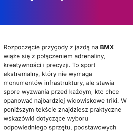
Rozpoczęcie przygody z jazdą na
BMX
wiąże się z połączeniem adrenaliny,
kreatywności i precyzji. To sport
ekstremalny, który nie wymaga
monumentów infrastruktury, ale stawia
spore wyzwania przed każdym, kto chce
opanować najbardziej widowiskowe triki. W
poniższym tekście znajdziesz praktyczne
wskazówki dotyczące wyboru
odpowiedniego sprzętu, podstawowych