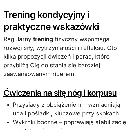
Trening kondycyjny i
praktyczne wskazówki
Regularny
trening
fizyczny wspomaga
rozwój siły, wytrzymałości i refleksu. Oto
kilka propozycji ćwiczeń i porad, które
przybliżą Cię do stania się bardziej
zaawansowanym riderem.
Ćwiczenia na siłę nóg i korpusu
Przysiady z obciążeniem – wzmacniają
uda i pośladki, kluczowe przy skokach.
Wykroki boczne – poprawiają stabilizację