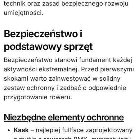
technik oraz zasad bezpiecznego rozwoju
umiejętności.
Bezpieczeństwo i
podstawowy sprzęt
Bezpieczeństwo stanowi fundament każdej
aktywności ekstremalnej. Przed pierwszymi
skokami warto zainwestować w solidny
zestaw ochronny i zadbać o odpowiednie
przygotowanie roweru.
Niezbędne elementy ochronne
Kask
– najlepiej fullface zaprojektowany