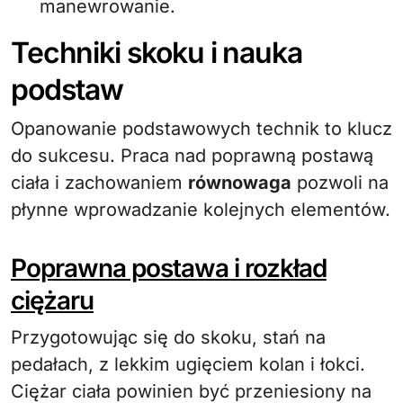
manewrowanie.
Techniki skoku i nauka
podstaw
Opanowanie podstawowych technik to klucz
do sukcesu. Praca nad poprawną postawą
ciała i zachowaniem
równowaga
pozwoli na
płynne wprowadzanie kolejnych elementów.
Poprawna postawa i rozkład
ciężaru
Przygotowując się do skoku, stań na
pedałach, z lekkim ugięciem kolan i łokci.
Ciężar ciała powinien być przeniesiony na