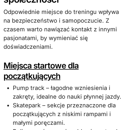
Odpowiednie miejsce do treningu wpływa
na bezpieczeństwo i samopoczucie. Z
czasem warto nawiązać kontakt z innymi
pasjonatami, by wymieniać się
doświadczeniami.
Miejsca startowe dla
początkujących
Pump track – łagodne wzniesienia i
zakręty, idealne do nauki płynnej jazdy.
Skatepark – sekcje przeznaczone dla
początkujących z niskimi rampami i
małymi poręczami.