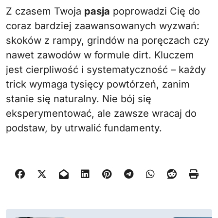
Z czasem Twoja
pasja
poprowadzi Cię do
coraz bardziej zaawansowanych wyzwań:
skoków z rampy, grindów na poręczach czy
nawet zawodów w formule dirt. Kluczem
jest cierpliwość i systematyczność – każdy
trick wymaga tysięcy powtórzeń, zanim
stanie się naturalny. Nie bój się
eksperymentować, ale zawsze wracaj do
podstaw, by utrwalić fundamenty.