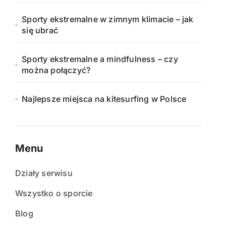
Sporty ekstremalne w zimnym klimacie – jak
się ubrać
Sporty ekstremalne a mindfulness – czy
można połączyć?
Najlepsze miejsca na kitesurfing w Polsce
Menu
Działy serwisu
Wszystko o sporcie
Blog