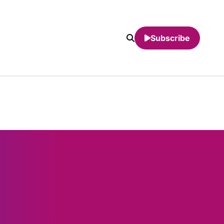
Subscribe