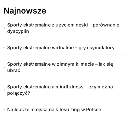
Najnowsze
Sporty ekstremalne z użyciem deski – porównanie
dyscyplin
Sporty ekstremalne wirtualnie – gry i symulatory
Sporty ekstremalne w zimnym klimacie – jak się
ubrać
Sporty ekstremalne a mindfulness – czy można
połączyć?
Najlepsze miejsca na kitesurfing w Polsce