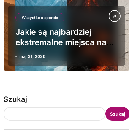
Wszystko o sporcie
Jakie są najbardziej
ekstremalne miejsca na
Ziemi
maj 31, 2026
Szukaj
Szukaj