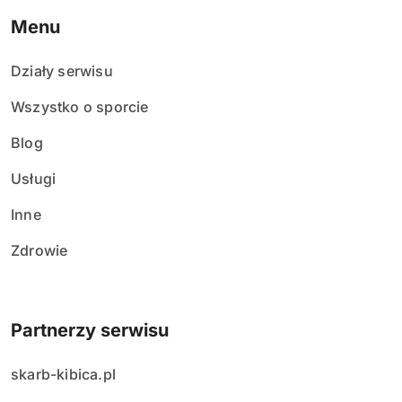
Menu
Działy serwisu
Wszystko o sporcie
Blog
Usługi
Inne
Zdrowie
Partnerzy serwisu
skarb-kibica.pl