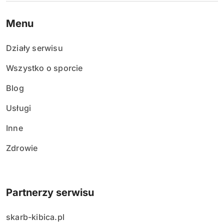
Menu
Działy serwisu
Wszystko o sporcie
Blog
Usługi
Inne
Zdrowie
Partnerzy serwisu
skarb-kibica.pl