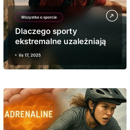
Wszystko o sporcie
Dlaczego sporty
ekstremalne uzależniają
lis 17, 2025