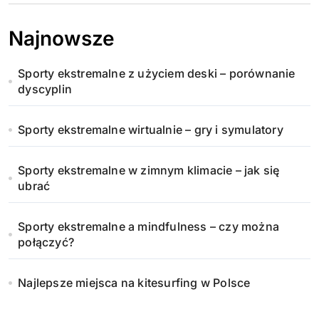
Najnowsze
Sporty ekstremalne z użyciem deski – porównanie
dyscyplin
Sporty ekstremalne wirtualnie – gry i symulatory
Sporty ekstremalne w zimnym klimacie – jak się
ubrać
Sporty ekstremalne a mindfulness – czy można
połączyć?
Najlepsze miejsca na kitesurfing w Polsce