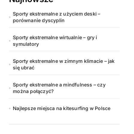
Sporty ekstremalne z użyciem deski –
porównanie dyscyplin
Sporty ekstremalne wirtualnie – gry i
symulatory
Sporty ekstremalne w zimnym klimacie – jak
się ubrać
Sporty ekstremalne a mindfulness – czy
można połączyć?
Najlepsze miejsca na kitesurfing w Polsce