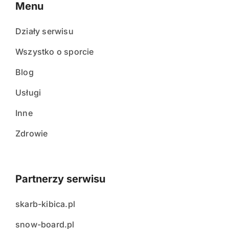
Menu
Działy serwisu
Wszystko o sporcie
Blog
Usługi
Inne
Zdrowie
Partnerzy serwisu
skarb-kibica.pl
snow-board.pl