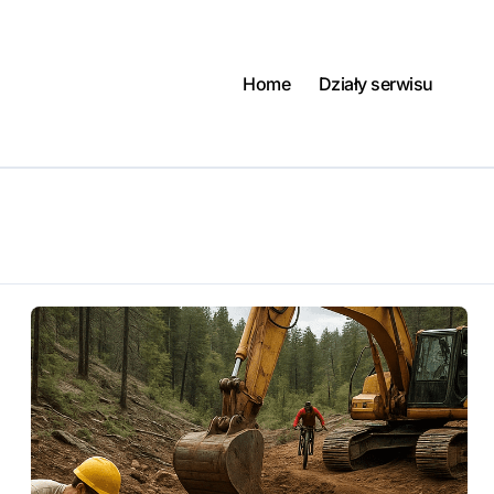
Home
Działy serwisu