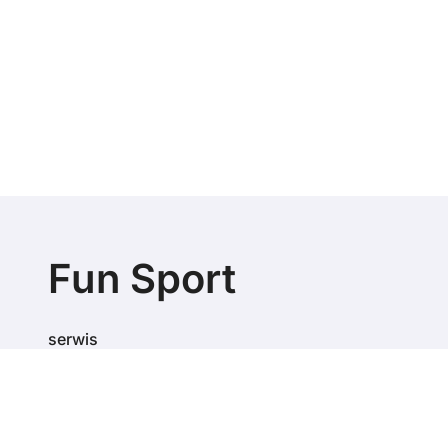
Fun Sport
serwis