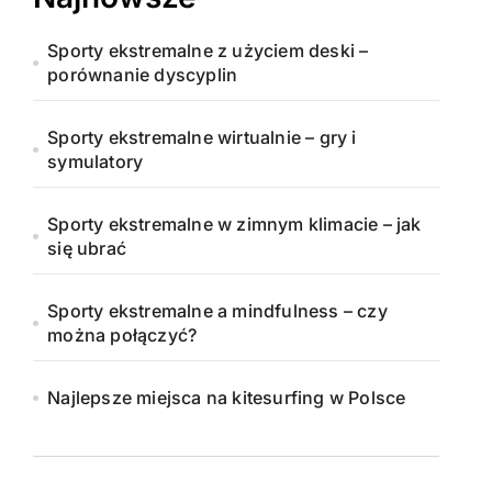
Sporty ekstremalne z użyciem deski –
porównanie dyscyplin
Sporty ekstremalne wirtualnie – gry i
symulatory
Sporty ekstremalne w zimnym klimacie – jak
się ubrać
Sporty ekstremalne a mindfulness – czy
można połączyć?
Najlepsze miejsca na kitesurfing w Polsce