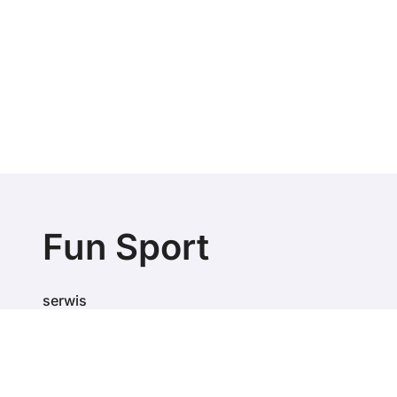
Fun Sport
serwis