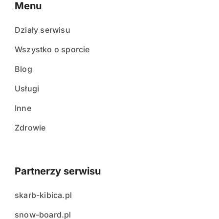
Menu
Działy serwisu
Wszystko o sporcie
Blog
Usługi
Inne
Zdrowie
Partnerzy serwisu
skarb-kibica.pl
snow-board.pl