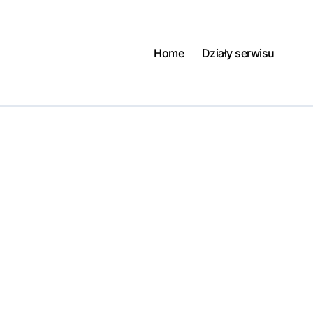
Home
Działy serwisu