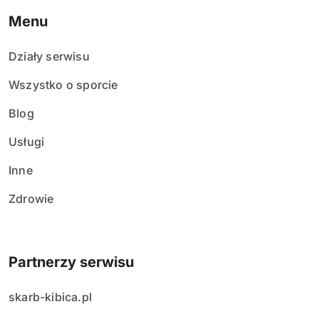
Menu
Działy serwisu
Wszystko o sporcie
Blog
Usługi
Inne
Zdrowie
Partnerzy serwisu
skarb-kibica.pl