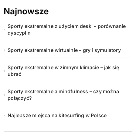
Najnowsze
Sporty ekstremalne z użyciem deski – porównanie
dyscyplin
Sporty ekstremalne wirtualnie – gry i symulatory
Sporty ekstremalne w zimnym klimacie – jak się
ubrać
Sporty ekstremalne a mindfulness – czy można
połączyć?
Najlepsze miejsca na kitesurfing w Polsce