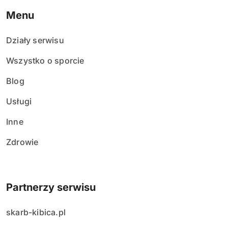
Menu
Działy serwisu
Wszystko o sporcie
Blog
Usługi
Inne
Zdrowie
Partnerzy serwisu
skarb-kibica.pl