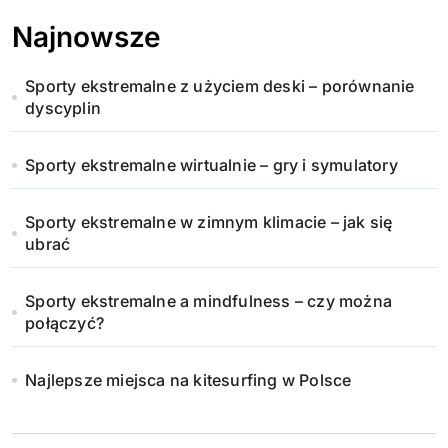
Najnowsze
Sporty ekstremalne z użyciem deski – porównanie
dyscyplin
Sporty ekstremalne wirtualnie – gry i symulatory
Sporty ekstremalne w zimnym klimacie – jak się
ubrać
Sporty ekstremalne a mindfulness – czy można
połączyć?
Najlepsze miejsca na kitesurfing w Polsce