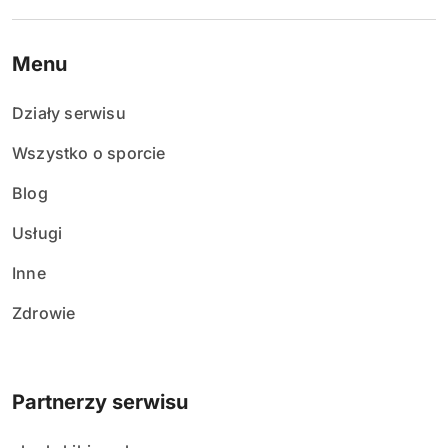
Menu
Działy serwisu
Wszystko o sporcie
Blog
Usługi
Inne
Zdrowie
Partnerzy serwisu