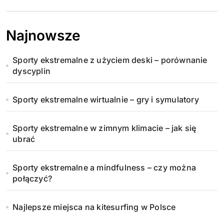
Najnowsze
Sporty ekstremalne z użyciem deski – porównanie
dyscyplin
Sporty ekstremalne wirtualnie – gry i symulatory
Sporty ekstremalne w zimnym klimacie – jak się
ubrać
Sporty ekstremalne a mindfulness – czy można
połączyć?
Najlepsze miejsca na kitesurfing w Polsce