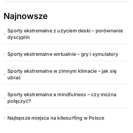
Najnowsze
Sporty ekstremalne z użyciem deski – porównanie
dyscyplin
Sporty ekstremalne wirtualnie – gry i symulatory
Sporty ekstremalne w zimnym klimacie – jak się
ubrać
Sporty ekstremalne a mindfulness – czy można
połączyć?
Najlepsze miejsca na kitesurfing w Polsce