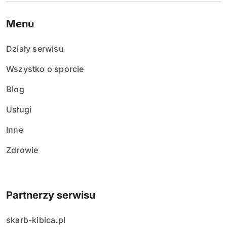
Menu
Działy serwisu
Wszystko o sporcie
Blog
Usługi
Inne
Zdrowie
Partnerzy serwisu
skarb-kibica.pl