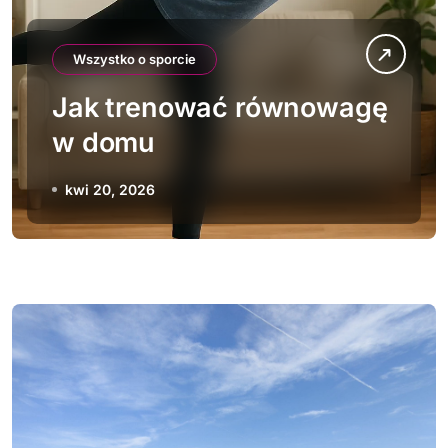
Wszystko o sporcie
Jak trenować równowagę
w domu
kwi 20, 2026