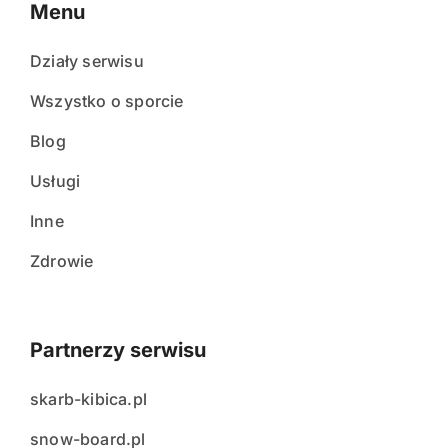
Menu
Działy serwisu
Wszystko o sporcie
Blog
Usługi
Inne
Zdrowie
Partnerzy serwisu
skarb-kibica.pl
snow-board.pl