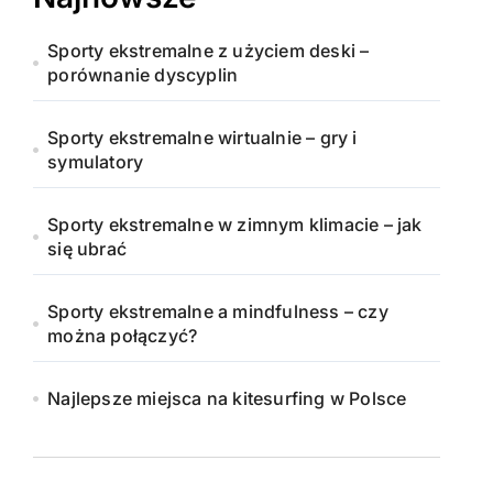
Sporty ekstremalne z użyciem deski –
porównanie dyscyplin
Sporty ekstremalne wirtualnie – gry i
symulatory
Sporty ekstremalne w zimnym klimacie – jak
się ubrać
Sporty ekstremalne a mindfulness – czy
można połączyć?
Najlepsze miejsca na kitesurfing w Polsce