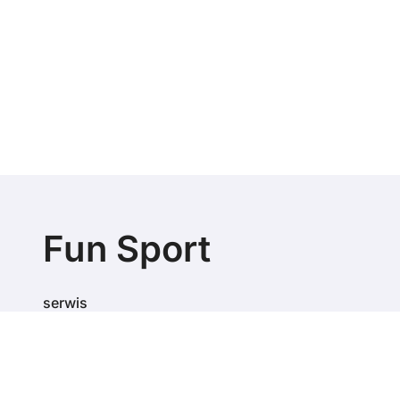
Fun Sport
serwis