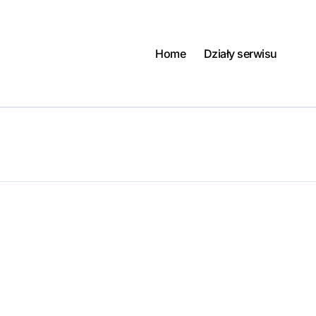
Home
Działy serwisu