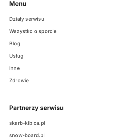
Menu
Działy serwisu
Wszystko o sporcie
Blog
Usługi
Inne
Zdrowie
Partnerzy serwisu
skarb-kibica.pl
snow-board.pl