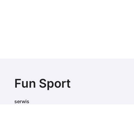
Fun Sport
serwis