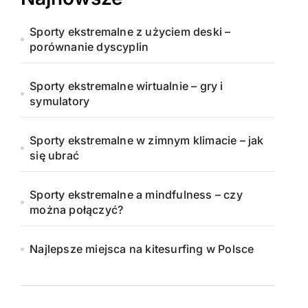
Sporty ekstremalne z użyciem deski –
porównanie dyscyplin
Sporty ekstremalne wirtualnie – gry i
symulatory
Sporty ekstremalne w zimnym klimacie – jak
się ubrać
Sporty ekstremalne a mindfulness – czy
można połączyć?
Najlepsze miejsca na kitesurfing w Polsce