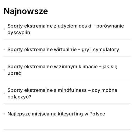
Najnowsze
Sporty ekstremalne z użyciem deski – porównanie
dyscyplin
Sporty ekstremalne wirtualnie – gry i symulatory
Sporty ekstremalne w zimnym klimacie – jak się
ubrać
Sporty ekstremalne a mindfulness – czy można
połączyć?
Najlepsze miejsca na kitesurfing w Polsce