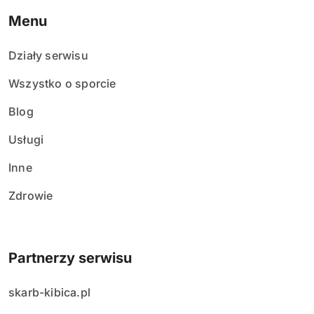
Menu
Działy serwisu
Wszystko o sporcie
Blog
Usługi
Inne
Zdrowie
Partnerzy serwisu
skarb-kibica.pl