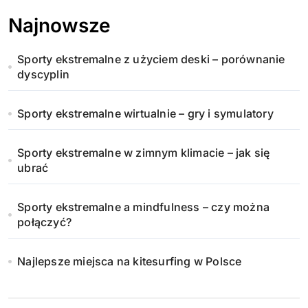
Najnowsze
Sporty ekstremalne z użyciem deski – porównanie
dyscyplin
Sporty ekstremalne wirtualnie – gry i symulatory
Sporty ekstremalne w zimnym klimacie – jak się
ubrać
Sporty ekstremalne a mindfulness – czy można
połączyć?
Najlepsze miejsca na kitesurfing w Polsce