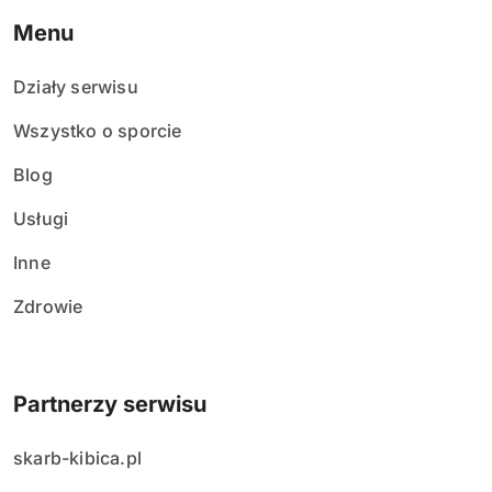
Menu
Działy serwisu
Wszystko o sporcie
Blog
Usługi
Inne
Zdrowie
Partnerzy serwisu
skarb-kibica.pl