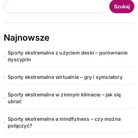
Szukaj
Najnowsze
Sporty ekstremalne z użyciem deski – porównanie
dyscyplin
Sporty ekstremalne wirtualnie – gry i symulatory
Sporty ekstremalne w zimnym klimacie – jak się
ubrać
Sporty ekstremalne a mindfulness – czy można
połączyć?