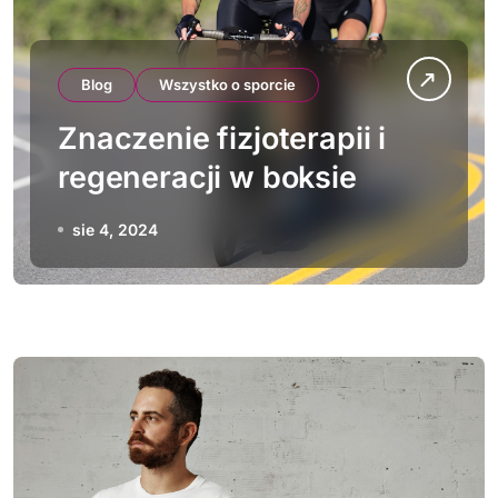
Blog
Wszystko o sporcie
Znaczenie fizjoterapii i
regeneracji w boksie
sie 4, 2024