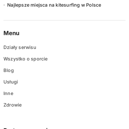
Najlepsze miejsca na kitesurfing w Polsce
Menu
Działy serwisu
Wszystko o sporcie
Blog
Usługi
Inne
Zdrowie