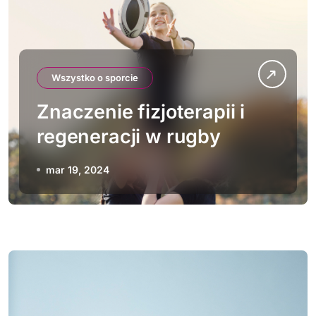
Wszystko o sporcie
Znaczenie fizjoterapii i
regeneracji w rugby
mar 19, 2024