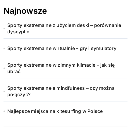
Najnowsze
Sporty ekstremalne z użyciem deski – porównanie
dyscyplin
Sporty ekstremalne wirtualnie – gry i symulatory
Sporty ekstremalne w zimnym klimacie – jak się
ubrać
Sporty ekstremalne a mindfulness – czy można
połączyć?
Najlepsze miejsca na kitesurfing w Polsce