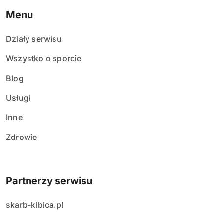
Menu
Działy serwisu
Wszystko o sporcie
Blog
Usługi
Inne
Zdrowie
Partnerzy serwisu
skarb-kibica.pl