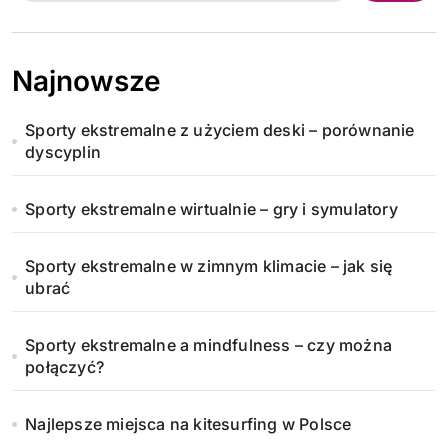
Najnowsze
Sporty ekstremalne z użyciem deski – porównanie
dyscyplin
Sporty ekstremalne wirtualnie – gry i symulatory
Sporty ekstremalne w zimnym klimacie – jak się
ubrać
Sporty ekstremalne a mindfulness – czy można
połączyć?
Najlepsze miejsca na kitesurfing w Polsce