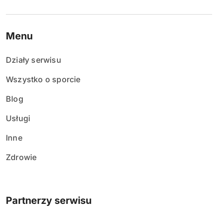
Menu
Działy serwisu
Wszystko o sporcie
Blog
Usługi
Inne
Zdrowie
Partnerzy serwisu