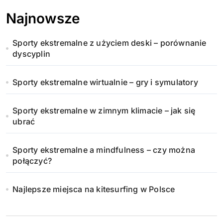
Najnowsze
Sporty ekstremalne z użyciem deski – porównanie
dyscyplin
Sporty ekstremalne wirtualnie – gry i symulatory
Sporty ekstremalne w zimnym klimacie – jak się
ubrać
Sporty ekstremalne a mindfulness – czy można
połączyć?
Najlepsze miejsca na kitesurfing w Polsce