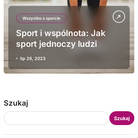
Wszystko o sporcie
Sport i wspólnota: Jak
sport jednoczy ludzi
lip 26, 2023
Szukaj
Szukaj