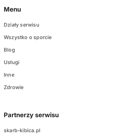
Menu
Działy serwisu
Wszystko o sporcie
Blog
Usługi
Inne
Zdrowie
Partnerzy serwisu
skarb-kibica.pl