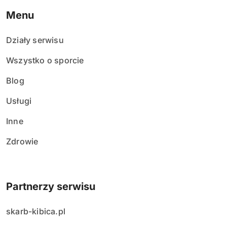
Menu
Działy serwisu
Wszystko o sporcie
Blog
Usługi
Inne
Zdrowie
Partnerzy serwisu
skarb-kibica.pl