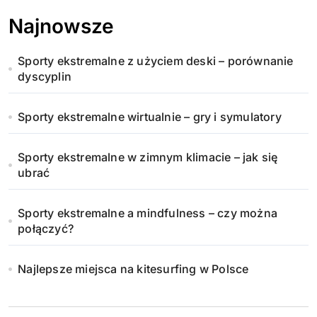
Najnowsze
Sporty ekstremalne z użyciem deski – porównanie
dyscyplin
Sporty ekstremalne wirtualnie – gry i symulatory
Sporty ekstremalne w zimnym klimacie – jak się
ubrać
Sporty ekstremalne a mindfulness – czy można
połączyć?
Najlepsze miejsca na kitesurfing w Polsce