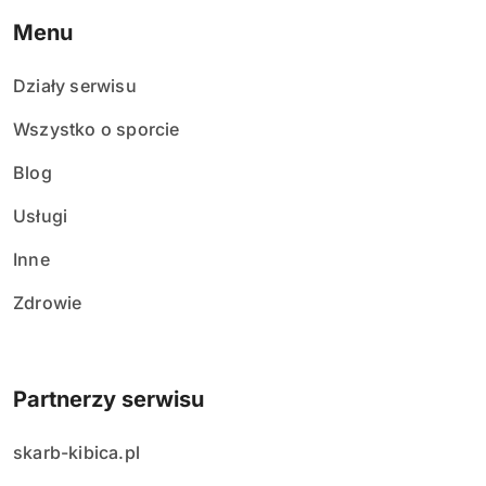
Menu
Działy serwisu
Wszystko o sporcie
Blog
Usługi
Inne
Zdrowie
Partnerzy serwisu
skarb-kibica.pl