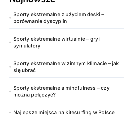
Sporty ekstremalne z użyciem deski –
porównanie dyscyplin
Sporty ekstremalne wirtualnie – gry i
symulatory
Sporty ekstremalne w zimnym klimacie – jak
się ubrać
Sporty ekstremalne a mindfulness – czy
można połączyć?
Najlepsze miejsca na kitesurfing w Polsce