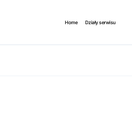
Home
Działy serwisu