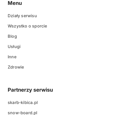
Menu
Działy serwisu
Wszystko o sporcie
Blog
Usługi
Inne
Zdrowie
Partnerzy serwisu
skarb-kibica.pl
snow-board.pl