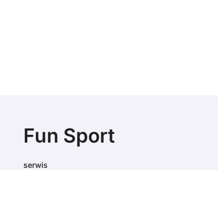
Fun Sport
serwis