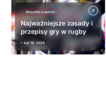
Wszystko o sporcie
Najważniejsze zasady i
przepisy gry w rugby
kwi 19, 2024