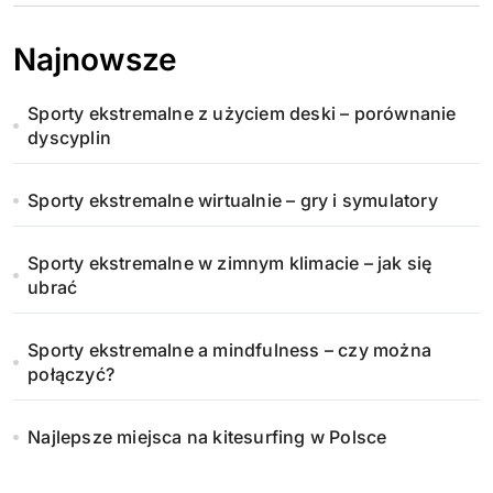
Najnowsze
Sporty ekstremalne z użyciem deski – porównanie
dyscyplin
Sporty ekstremalne wirtualnie – gry i symulatory
Sporty ekstremalne w zimnym klimacie – jak się
ubrać
Sporty ekstremalne a mindfulness – czy można
połączyć?
Najlepsze miejsca na kitesurfing w Polsce