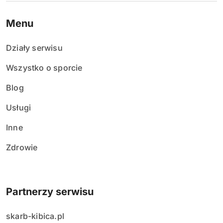
Menu
Działy serwisu
Wszystko o sporcie
Blog
Usługi
Inne
Zdrowie
Partnerzy serwisu
skarb-kibica.pl