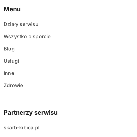
Menu
Działy serwisu
Wszystko o sporcie
Blog
Usługi
Inne
Zdrowie
Partnerzy serwisu
skarb-kibica.pl