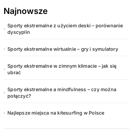
Najnowsze
Sporty ekstremalne z użyciem deski – porównanie
dyscyplin
Sporty ekstremalne wirtualnie – gry i symulatory
Sporty ekstremalne w zimnym klimacie – jak się
ubrać
Sporty ekstremalne a mindfulness – czy można
połączyć?
Najlepsze miejsca na kitesurfing w Polsce