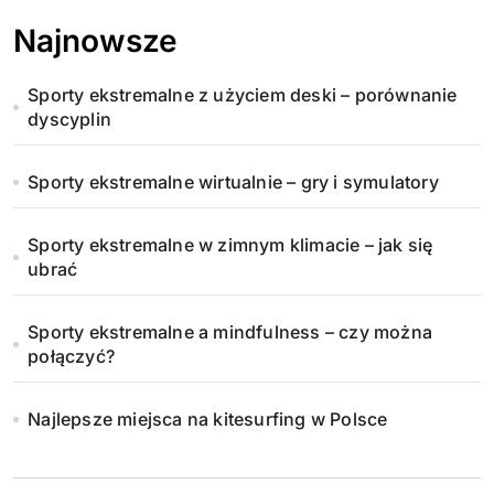
Najnowsze
Sporty ekstremalne z użyciem deski – porównanie
dyscyplin
Sporty ekstremalne wirtualnie – gry i symulatory
Sporty ekstremalne w zimnym klimacie – jak się
ubrać
Sporty ekstremalne a mindfulness – czy można
połączyć?
Najlepsze miejsca na kitesurfing w Polsce