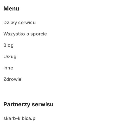
Menu
Działy serwisu
Wszystko o sporcie
Blog
Usługi
Inne
Zdrowie
Partnerzy serwisu
skarb-kibica.pl