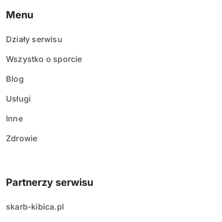
Menu
Działy serwisu
Wszystko o sporcie
Blog
Usługi
Inne
Zdrowie
Partnerzy serwisu
skarb-kibica.pl