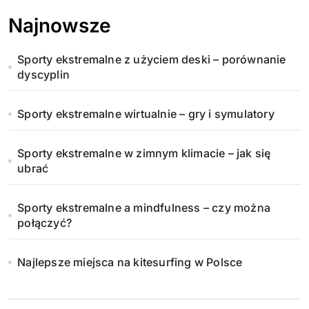
Najnowsze
Sporty ekstremalne z użyciem deski – porównanie
dyscyplin
Sporty ekstremalne wirtualnie – gry i symulatory
Sporty ekstremalne w zimnym klimacie – jak się
ubrać
Sporty ekstremalne a mindfulness – czy można
połączyć?
Najlepsze miejsca na kitesurfing w Polsce