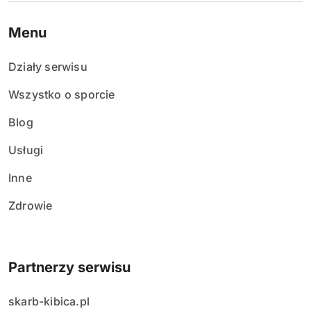
Menu
Działy serwisu
Wszystko o sporcie
Blog
Usługi
Inne
Zdrowie
Partnerzy serwisu
skarb-kibica.pl