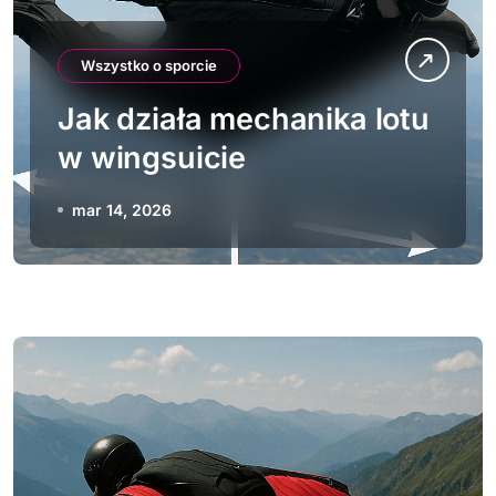
Wszystko o sporcie
Jak działa mechanika lotu
w wingsuicie
mar 14, 2026