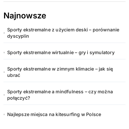
Najnowsze
Sporty ekstremalne z użyciem deski – porównanie
dyscyplin
Sporty ekstremalne wirtualnie – gry i symulatory
Sporty ekstremalne w zimnym klimacie – jak się
ubrać
Sporty ekstremalne a mindfulness – czy można
połączyć?
Najlepsze miejsca na kitesurfing w Polsce