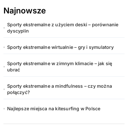
Najnowsze
Sporty ekstremalne z użyciem deski – porównanie
dyscyplin
Sporty ekstremalne wirtualnie – gry i symulatory
Sporty ekstremalne w zimnym klimacie – jak się
ubrać
Sporty ekstremalne a mindfulness – czy można
połączyć?
Najlepsze miejsca na kitesurfing w Polsce