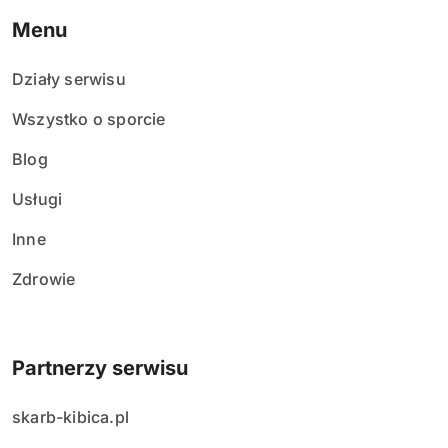
Menu
Działy serwisu
Wszystko o sporcie
Blog
Usługi
Inne
Zdrowie
Partnerzy serwisu
skarb-kibica.pl