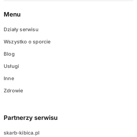
Menu
Działy serwisu
Wszystko o sporcie
Blog
Usługi
Inne
Zdrowie
Partnerzy serwisu
skarb-kibica.pl