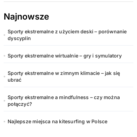
Najnowsze
Sporty ekstremalne z użyciem deski – porównanie
dyscyplin
Sporty ekstremalne wirtualnie – gry i symulatory
Sporty ekstremalne w zimnym klimacie – jak się
ubrać
Sporty ekstremalne a mindfulness – czy można
połączyć?
Najlepsze miejsca na kitesurfing w Polsce