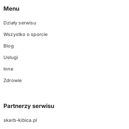
Menu
Działy serwisu
Wszystko o sporcie
Blog
Usługi
Inne
Zdrowie
Partnerzy serwisu
skarb-kibica.pl