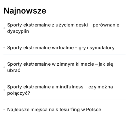
Najnowsze
Sporty ekstremalne z użyciem deski – porównanie
dyscyplin
Sporty ekstremalne wirtualnie – gry i symulatory
Sporty ekstremalne w zimnym klimacie – jak się
ubrać
Sporty ekstremalne a mindfulness – czy można
połączyć?
Najlepsze miejsca na kitesurfing w Polsce