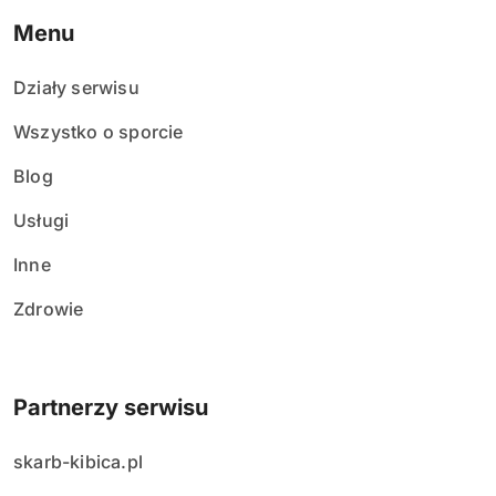
Menu
Działy serwisu
Wszystko o sporcie
Blog
Usługi
Inne
Zdrowie
Partnerzy serwisu
skarb-kibica.pl