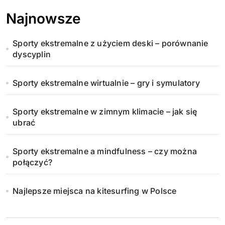
Najnowsze
Sporty ekstremalne z użyciem deski – porównanie
dyscyplin
Sporty ekstremalne wirtualnie – gry i symulatory
Sporty ekstremalne w zimnym klimacie – jak się
ubrać
Sporty ekstremalne a mindfulness – czy można
połączyć?
Najlepsze miejsca na kitesurfing w Polsce