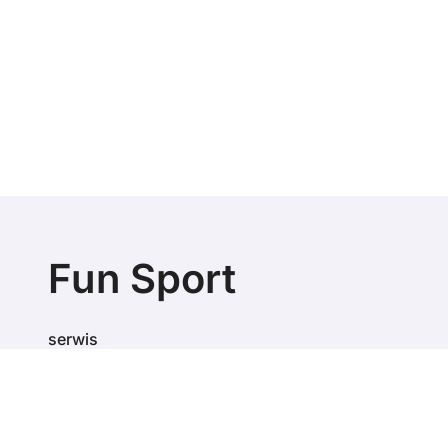
Fun Sport
serwis