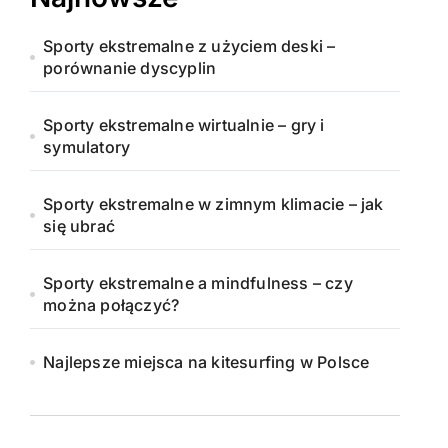
Sporty ekstremalne z użyciem deski –
porównanie dyscyplin
Sporty ekstremalne wirtualnie – gry i
symulatory
Sporty ekstremalne w zimnym klimacie – jak
się ubrać
Sporty ekstremalne a mindfulness – czy
można połączyć?
Najlepsze miejsca na kitesurfing w Polsce