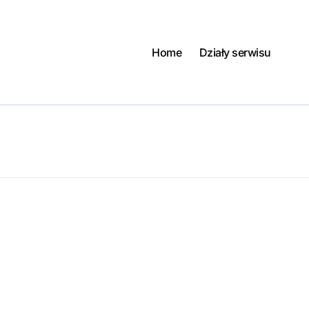
Home
Działy serwisu