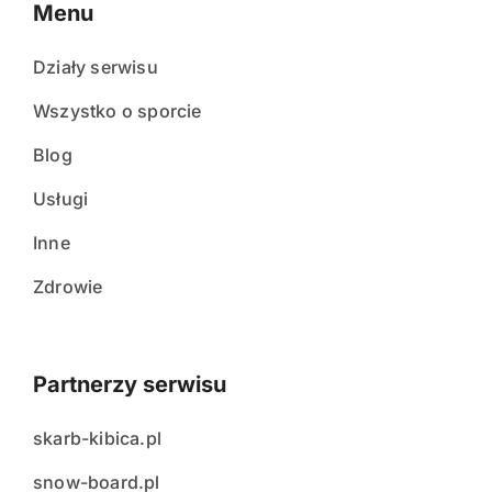
Menu
Działy serwisu
Wszystko o sporcie
Blog
Usługi
Inne
Zdrowie
Partnerzy serwisu
skarb-kibica.pl
snow-board.pl