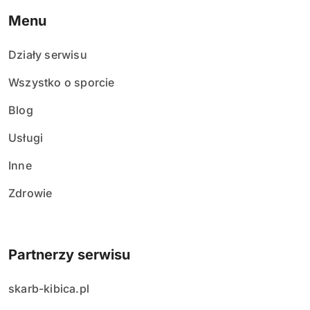
Menu
Działy serwisu
Wszystko o sporcie
Blog
Usługi
Inne
Zdrowie
Partnerzy serwisu
skarb-kibica.pl