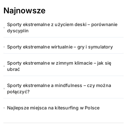
Najnowsze
Sporty ekstremalne z użyciem deski – porównanie
dyscyplin
Sporty ekstremalne wirtualnie – gry i symulatory
Sporty ekstremalne w zimnym klimacie – jak się
ubrać
Sporty ekstremalne a mindfulness – czy można
połączyć?
Najlepsze miejsca na kitesurfing w Polsce