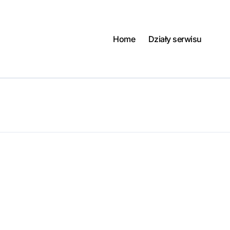
Home
Działy serwisu