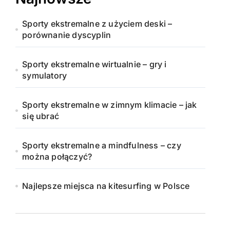
Sporty ekstremalne z użyciem deski –
porównanie dyscyplin
Sporty ekstremalne wirtualnie – gry i
symulatory
Sporty ekstremalne w zimnym klimacie – jak
się ubrać
Sporty ekstremalne a mindfulness – czy
można połączyć?
Najlepsze miejsca na kitesurfing w Polsce