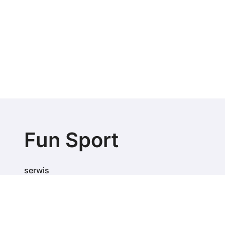
Fun Sport
serwis