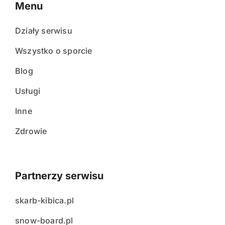
Menu
Działy serwisu
Wszystko o sporcie
Blog
Usługi
Inne
Zdrowie
Partnerzy serwisu
skarb-kibica.pl
snow-board.pl